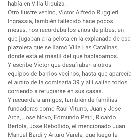
había en Villa Urquiza.
Otro ilustre vecino, Victor Alfredo Ruggieri
Ingrassia, también fallecido hace pocos
meses, nos recordaba los años de pibes, en
que jugaban a la pelota en la explanada de esa
plazoleta que se llamó Villa Las Catalinas,
donde está el mástil del que hablábamos.
Y escribe Victor que desafiaban a otros
equipos de barrios vecinos, hasta que aparecía
el autito de la comisaria 39 y alli salían todos
corriendo a refugiarse en sus casas.
Y recuerda a amigos, también de familias
fundadoras como Raul Viturro, Juan y Jose
Arca, Jose Novo, Edmundo Petri, Ricardo
Bertola, Jose Rebollido, el mencionado Juan
Manuel Bardi y Arturo Varela, que luego le