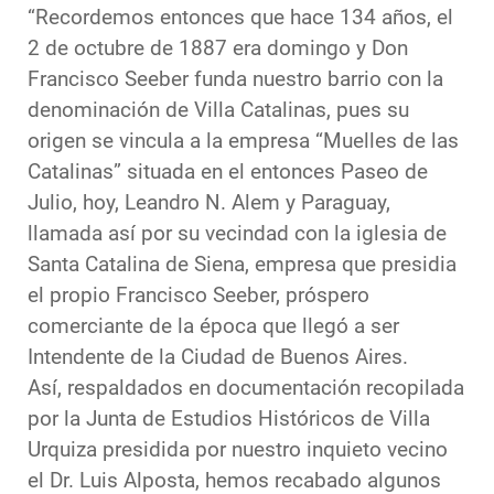
“Recordemos entonces que hace 134 años, el
2 de octubre de 1887 era domingo y Don
Francisco Seeber funda nuestro barrio con la
denominación de Villa Catalinas, pues su
origen se vincula a la empresa “Muelles de las
Catalinas” situada en el entonces Paseo de
Julio, hoy, Leandro N. Alem y Paraguay,
llamada así por su vecindad con la iglesia de
Santa Catalina de Siena, empresa que presidia
el propio Francisco Seeber, próspero
comerciante de la época que llegó a ser
Intendente de la Ciudad de Buenos Aires.
Así, respaldados en documentación recopilada
por la Junta de Estudios Históricos de Villa
Urquiza presidida por nuestro inquieto vecino
el Dr. Luis Alposta, hemos recabado algunos