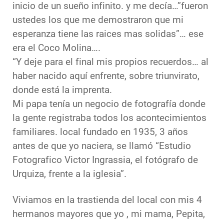
inicio de un sueño infinito. y me decía…”fueron
ustedes los que me demostraron que mi
esperanza tiene las raices mas solidas”… ese
era el Coco Molina….
“Y deje para el final mis propios recuerdos… al
haber nacido aquí enfrente, sobre triunvirato,
donde está la imprenta.
Mi papa tenía un negocio de fotografía donde
la gente registraba todos los acontecimientos
familiares. local fundado en 1935, 3 años
antes de que yo naciera, se llamó “Estudio
Fotografico Victor Ingrassia, el fotógrafo de
Urquiza, frente a la iglesia”.
Viviamos en la trastienda del local con mis 4
hermanos mayores que yo , mi mama, Pepita,