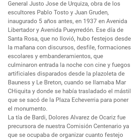
General Justo Jose de Urquiza, obra de los
escultores Pablo Tosto y Juan Gruden,
inaugurado 5 años antes, en 1937 en Avenida
Libertador y Avenida Pueyrredón. Ese día de
Santa Rosa, que no llovió, hubo festejos desde
la mañana con discursos, desfile, formaciones
escolares y embanderamientos, que
culminaron entrada la noche con cine y fuegos
artificiales disparados desde la plazoleta de
Bauness y Le Breton, cuando se llamaba Mar
CHiquita y donde se había trasladado el mástil
que se sacó de la Plaza Echeverria para poner
el monumento.
La tía de Bardi, Dolores Alvarez de Ocariz fue
precursora de nuestra Comisión Centenario ya
que se ocupaba de organizar cuanto festejo