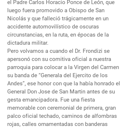
el Padre Carlos Horacio Ponce de León, que
luego fuera promovido a Obispo de San
Nicolás y que falleció trágicamente en un
accidente automovilístico de oscuras
circunstancias, en la ruta, en épocas de la
dictadura militar.
Pero volvamos a cuando el Dr. Frondizi se
apersonó con su comitiva oficial a nuestra
parroquia para colocar a la Virgen del Carmen
su banda de “Generala del Ejercito de los
Andes”, ese honor con que la había honrado el
General Don Jose de San Martin antes de su
gesta emancipadora. Fue una fiesta
memorable con ceremonial de primera, gran
palco oficial techado, caminos de alfombras
rojas, calles ornamentadas con banderas