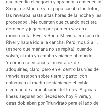
que atendia el negocio y aprendia a coser en la
Singer de Monroe y mi papa sacaba las fotos,
las revelaba hasta altas horas de la noche y las
procesaba . Me cuentan que cuando nací era
domingo y jugaban por primera vez en el
monumental River y Boca. Mi viejo era fana de
River y había ido a la cancha. Perdimos 2 a 1.
(espero que mañana no se repita). cuando
volvió, al rato yo estaba viniendo al mundo.
Y cómo era entonces triunvirato? de
adoquines, claro, pero en el centro las vías del
tranvía estaban sobre tierra y pasto, con
columnas al medio sosteniendo el cable
eléctrico de alimentación del troley. Algunas
líneas seguían por Bebedero, hoy Rivera, y
otras doblaban por Triunvirato para el lado de