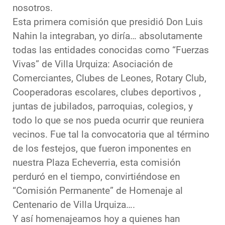
nosotros.
Esta primera comisión que presidió Don Luis
Nahin la integraban, yo diría… absolutamente
todas las entidades conocidas como “Fuerzas
Vivas” de Villa Urquiza: Asociación de
Comerciantes, Clubes de Leones, Rotary Club,
Cooperadoras escolares, clubes deportivos ,
juntas de jubilados, parroquias, colegios, y
todo lo que se nos pueda ocurrir que reuniera
vecinos. Fue tal la convocatoria que al término
de los festejos, que fueron imponentes en
nuestra Plaza Echeverria, esta comisión
perduró en el tiempo, convirtiéndose en
“Comisión Permanente” de Homenaje al
Centenario de Villa Urquiza….
Y así homenajeamos hoy a quienes han