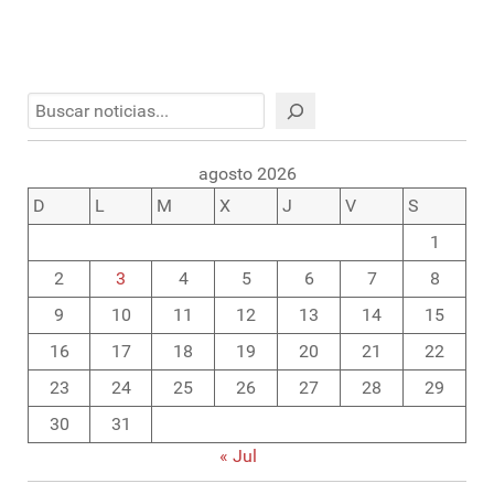
Buscar
agosto 2026
D
L
M
X
J
V
S
1
2
3
4
5
6
7
8
9
10
11
12
13
14
15
16
17
18
19
20
21
22
23
24
25
26
27
28
29
30
31
« Jul