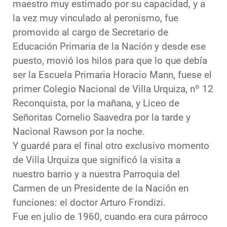
maestro muy estimado por su capacidad, y a
la vez muy vinculado al peronismo, fue
promovido al cargo de Secretario de
Educación Primaria de la Nación y desde ese
puesto, movió los hilos para que lo que debía
ser la Escuela Primaria Horacio Mann, fuese el
primer Colegio Nacional de Villa Urquiza, nº 12
Reconquista, por la mañana, y Liceo de
Señoritas Cornelio Saavedra por la tarde y
Nacional Rawson por la noche.
Y guardé para el final otro exclusivo momento
de Villa Urquiza que significó la visita a
nuestro barrio y a nuestra Parroquia del
Carmen de un Presidente de la Nación en
funciones: el doctor Arturo Frondizi.
Fue en julio de 1960, cuando era cura párroco