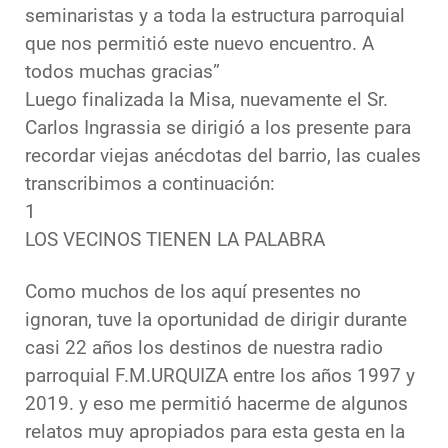
seminaristas y a toda la estructura parroquial
que nos permitió este nuevo encuentro. A
todos muchas gracias”
Luego finalizada la Misa, nuevamente el Sr.
Carlos Ingrassia se dirigió a los presente para
recordar viejas anécdotas del barrio, las cuales
transcribimos a continuación:
1
LOS VECINOS TIENEN LA PALABRA
Como muchos de los aquí presentes no
ignoran, tuve la oportunidad de dirigir durante
casi 22 años los destinos de nuestra radio
parroquial F.M.URQUIZA entre los años 1997 y
2019. y eso me permitió hacerme de algunos
relatos muy apropiados para esta gesta en la