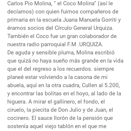
Carlos Pio Molina, “ el Coco Molina” (así le
decíamos) con quien fuimos compañeros de
primaria en la escuela Juana Manuela Gorriti y
éramos socios del Círculo General Urquiza.
También el Coco fue un gran colaborador de
nuestra radio parroquial F.M .URQUIZA.
De aguda y sensible pluma, Molina escribió
que quizá no haya sueño más grande en la vida
que el del regreso a los recuerdos. siempre
planeé estar volviendo a la casona de mi
abuela, aquí en la otra cuadra, Cullen al 5.200,
y encontrar las bolitas en el hoyo, al lado de la
higuera. A mirar el gallinero, el fondo, el
ciruelo, la piecita de Don Julio y de Juan, el
cocinero. El sauce llorón de la pensión que
sostenía aquel viejo tablón en el que me