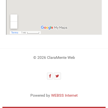
© 2026 ClaraMente Web
Powered by
WEBSS Internet