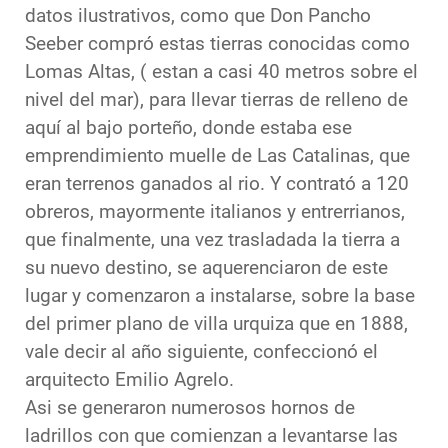
datos ilustrativos, como que Don Pancho
Seeber compró estas tierras conocidas como
Lomas Altas, ( estan a casi 40 metros sobre el
nivel del mar), para llevar tierras de relleno de
aquí al bajo porteño, donde estaba ese
emprendimiento muelle de Las Catalinas, que
eran terrenos ganados al rio. Y contrató a 120
obreros, mayormente italianos y entrerrianos,
que finalmente, una vez trasladada la tierra a
su nuevo destino, se aquerenciaron de este
lugar y comenzaron a instalarse, sobre la base
del primer plano de villa urquiza que en 1888,
vale decir al año siguiente, confeccionó el
arquitecto Emilio Agrelo.
Asi se generaron numerosos hornos de
ladrillos con que comienzan a levantarse las