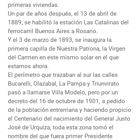
primeras viviendas.
Un par de años después, el 13 de abril de
1889, se habilitó la estación Las Catalinas del
ferrocarril Buenos Aires a Rosario.
Y el 3 de marzo de 1893, se inaugura la
primera capilla de Nuestra Patrona, la Virgen
del Carmen en este mismo solar en el que
estamos ahora.
El perímetro que trazaban al sur las calles
Bucarelli, Olazabal, La Pampa y Triunvirato
pasó a llamarse Villa Modelo, pero por un
decreto del 16 de octubre de 1901, a pedido
de la población entrerriana y haciendo propicio
el Centenario del nacimiento del General Justo
José de Urquiza, toda esta zona tomó el
nombre del que fuera primer Presidente