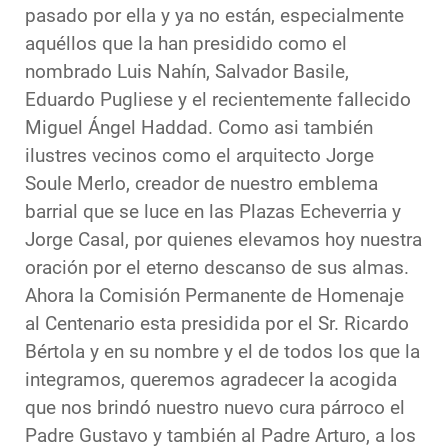
pasado por ella y ya no están, especialmente
aquéllos que la han presidido como el
nombrado Luis Nahín, Salvador Basile,
Eduardo Pugliese y el recientemente fallecido
Miguel Ángel Haddad. Como asi también
ilustres vecinos como el arquitecto Jorge
Soule Merlo, creador de nuestro emblema
barrial que se luce en las Plazas Echeverria y
Jorge Casal, por quienes elevamos hoy nuestra
oración por el eterno descanso de sus almas.
Ahora la Comisión Permanente de Homenaje
al Centenario esta presidida por el Sr. Ricardo
Bértola y en su nombre y el de todos los que la
integramos, queremos agradecer la acogida
que nos brindó nuestro nuevo cura párroco el
Padre Gustavo y también al Padre Arturo, a los