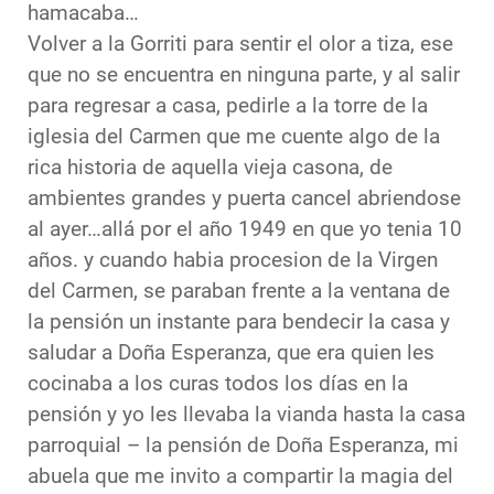
hamacaba…
Volver a la Gorriti para sentir el olor a tiza, ese
que no se encuentra en ninguna parte, y al salir
para regresar a casa, pedirle a la torre de la
iglesia del Carmen que me cuente algo de la
rica historia de aquella vieja casona, de
ambientes grandes y puerta cancel abriendose
al ayer…allá por el año 1949 en que yo tenia 10
años. y cuando habia procesion de la Virgen
del Carmen, se paraban frente a la ventana de
la pensión un instante para bendecir la casa y
saludar a Doña Esperanza, que era quien les
cocinaba a los curas todos los días en la
pensión y yo les llevaba la vianda hasta la casa
parroquial – la pensión de Doña Esperanza, mi
abuela que me invito a compartir la magia del