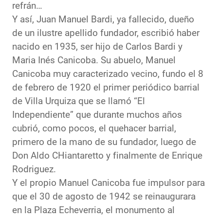
refrán…
Y así, Juan Manuel Bardi, ya fallecido, dueño
de un ilustre apellido fundador, escribió haber
nacido en 1935, ser hijo de Carlos Bardi y
Maria Inés Canicoba. Su abuelo, Manuel
Canicoba muy caracterizado vecino, fundo el 8
de febrero de 1920 el primer periódico barrial
de Villa Urquiza que se llamó “El
Independiente” que durante muchos años
cubrió, como pocos, el quehacer barrial,
primero de la mano de su fundador, luego de
Don Aldo CHiantaretto y finalmente de Enrique
Rodriguez.
Y el propio Manuel Canicoba fue impulsor para
que el 30 de agosto de 1942 se reinaugurara
en la Plaza Echeverria, el monumento al