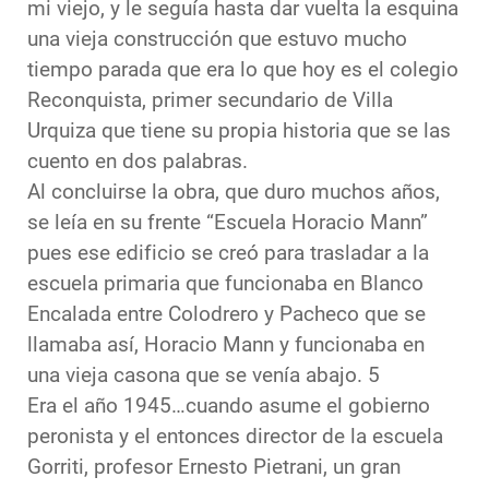
mi viejo, y le seguía hasta dar vuelta la esquina
una vieja construcción que estuvo mucho
tiempo parada que era lo que hoy es el colegio
Reconquista, primer secundario de Villa
Urquiza que tiene su propia historia que se las
cuento en dos palabras.
Al concluirse la obra, que duro muchos años,
se leía en su frente “Escuela Horacio Mann”
pues ese edificio se creó para trasladar a la
escuela primaria que funcionaba en Blanco
Encalada entre Colodrero y Pacheco que se
llamaba así, Horacio Mann y funcionaba en
una vieja casona que se venía abajo. 5
Era el año 1945…cuando asume el gobierno
peronista y el entonces director de la escuela
Gorriti, profesor Ernesto Pietrani, un gran