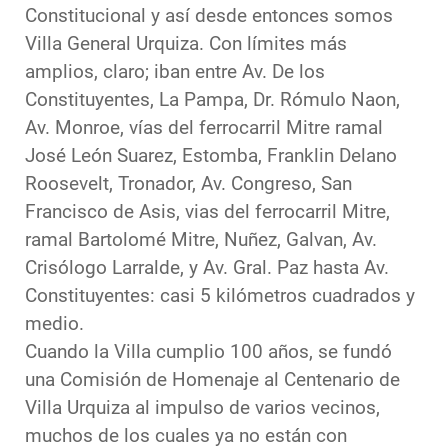
Constitucional y así desde entonces somos
Villa General Urquiza. Con límites más
amplios, claro; iban entre Av. De los
Constituyentes, La Pampa, Dr. Rómulo Naon,
Av. Monroe, vías del ferrocarril Mitre ramal
José León Suarez, Estomba, Franklin Delano
Roosevelt, Tronador, Av. Congreso, San
Francisco de Asis, vias del ferrocarril Mitre,
ramal Bartolomé Mitre, Nuñez, Galvan, Av.
Crisólogo Larralde, y Av. Gral. Paz hasta Av.
Constituyentes: casi 5 kilómetros cuadrados y
medio.
Cuando la Villa cumplio 100 años, se fundó
una Comisión de Homenaje al Centenario de
Villa Urquiza al impulso de varios vecinos,
muchos de los cuales ya no están con