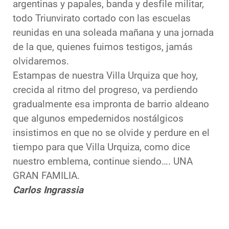
argentinas y papales, banda y desfile militar,
todo Triunvirato cortado con las escuelas
reunidas en una soleada mañana y una jornada
de la que, quienes fuimos testigos, jamás
olvidaremos.
Estampas de nuestra Villa Urquiza que hoy,
crecida al ritmo del progreso, va perdiendo
gradualmente esa impronta de barrio aldeano
que algunos empedernidos nostálgicos
insistimos en que no se olvide y perdure en el
tiempo para que Villa Urquiza, como dice
nuestro emblema, continue siendo…. UNA
GRAN FAMILIA.
Carlos Ingrassia