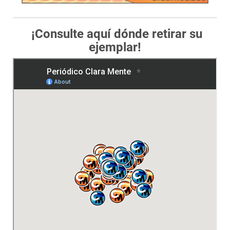
¡Consulte aquí dónde retirar su
ejemplar!