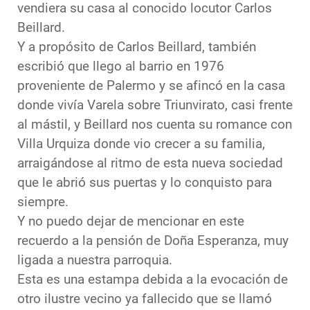
vendiera su casa al conocido locutor Carlos
Beillard.
Y a propósito de Carlos Beillard, también
escribió que llego al barrio en 1976
proveniente de Palermo y se afincó en la casa
donde vivía Varela sobre Triunvirato, casi frente
al mástil, y Beillard nos cuenta su romance con
Villa Urquiza donde vio crecer a su familia,
arraigándose al ritmo de esta nueva sociedad
que le abrió sus puertas y lo conquisto para
siempre.
Y no puedo dejar de mencionar en este
recuerdo a la pensión de Doña Esperanza, muy
ligada a nuestra parroquia.
Esta es una estampa debida a la evocación de
otro ilustre vecino ya fallecido que se llamó