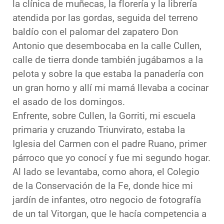
la clínica de muñecas, la florería y la librería
atendida por las gordas, seguida del terreno
baldío con el palomar del zapatero Don
Antonio que desembocaba en la calle Cullen,
calle de tierra donde también jugábamos a la
pelota y sobre la que estaba la panadería con
un gran horno y allí mi mamá llevaba a cocinar
el asado de los domingos.
Enfrente, sobre Cullen, la Gorriti, mi escuela
primaria y cruzando Triunvirato, estaba la
Iglesia del Carmen con el padre Ruano, primer
párroco que yo conocí y fue mi segundo hogar.
Al lado se levantaba, como ahora, el Colegio
de la Conservación de la Fe, donde hice mi
jardín de infantes, otro negocio de fotografía
de un tal Vitorgan, que le hacía competencia a