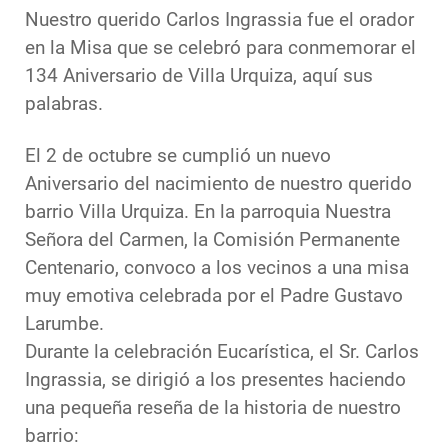
Nuestro querido Carlos Ingrassia fue el orador
en la Misa que se celebró para conmemorar el
134 Aniversario de Villa Urquiza, aquí sus
palabras.
El 2 de octubre se cumplió un nuevo
Aniversario del nacimiento de nuestro querido
barrio Villa Urquiza. En la parroquia Nuestra
Señora del Carmen, la Comisión Permanente
Centenario, convoco a los vecinos a una misa
muy emotiva celebrada por el Padre Gustavo
Larumbe.
Durante la celebración Eucarística, el Sr. Carlos
Ingrassia, se dirigió a los presentes haciendo
una pequeña reseña de la historia de nuestro
barrio: