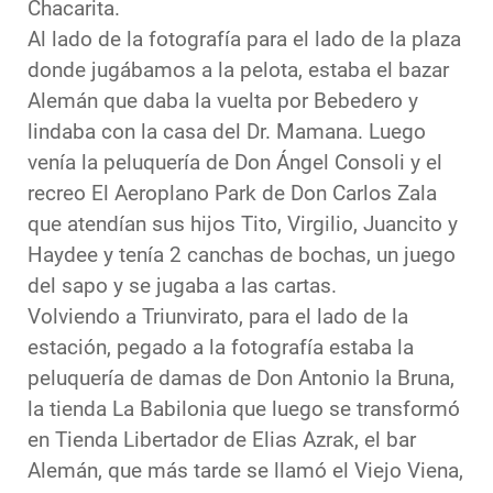
Chacarita.
Al lado de la fotografía para el lado de la plaza
donde jugábamos a la pelota, estaba el bazar
Alemán que daba la vuelta por Bebedero y
lindaba con la casa del Dr. Mamana. Luego
venía la peluquería de Don Ángel Consoli y el
recreo El Aeroplano Park de Don Carlos Zala
que atendían sus hijos Tito, Virgilio, Juancito y
Haydee y tenía 2 canchas de bochas, un juego
del sapo y se jugaba a las cartas.
Volviendo a Triunvirato, para el lado de la
estación, pegado a la fotografía estaba la
peluquería de damas de Don Antonio la Bruna,
la tienda La Babilonia que luego se transformó
en Tienda Libertador de Elias Azrak, el bar
Alemán, que más tarde se llamó el Viejo Viena,