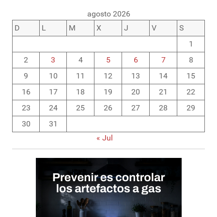
agosto 2026
D
L
M
X
J
V
S
1
2
3
4
5
6
7
8
9
10
11
12
13
14
15
16
17
18
19
20
21
22
23
24
25
26
27
28
29
30
31
« Jul