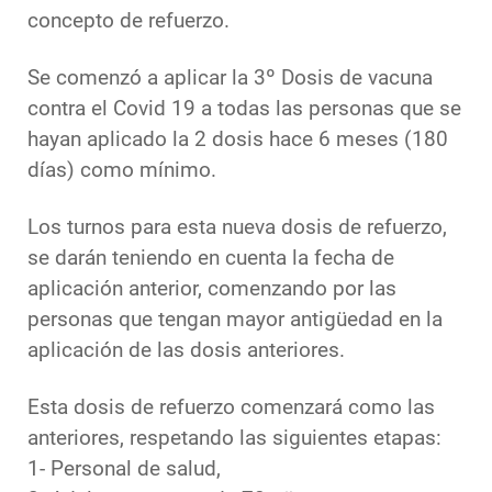
concepto de refuerzo.
Se comenzó a aplicar la 3º Dosis de vacuna
contra el Covid 19 a todas las personas que se
hayan aplicado la 2 dosis hace 6 meses (180
días) como mínimo.
Los turnos para esta nueva dosis de refuerzo,
se darán teniendo en cuenta la fecha de
aplicación anterior, comenzando por las
personas que tengan mayor antigüedad en la
aplicación de las dosis anteriores.
Esta dosis de refuerzo comenzará como las
anteriores, respetando las siguientes etapas:
1- Personal de salud,