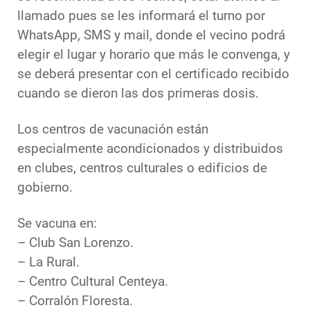
llamado pues se les informará el turno por
WhatsApp, SMS y mail, donde el vecino podrá
elegir el lugar y horario que más le convenga, y
se deberá presentar con el certificado recibido
cuando se dieron las dos primeras dosis.
Los centros de vacunación están
especialmente acondicionados y distribuidos
en clubes, centros culturales o edificios de
gobierno.
Se vacuna en:
– Club San Lorenzo.
– La Rural.
– Centro Cultural Centeya.
– Corralón Floresta.