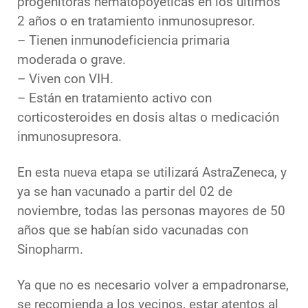
progenitoras hematopoyéticas en los últimos
2 años o en tratamiento inmunosupresor.
– Tienen inmunodeficiencia primaria
moderada o grave.
– Viven con VIH.
– Están en tratamiento activo con
corticosteroides en dosis altas o medicación
inmunosupresora.
En esta nueva etapa se utilizará AstraZeneca, y
ya se han vacunado a partir del 02 de
noviembre, todas las personas mayores de 50
años que se habían sido vacunadas con
Sinopharm.
Ya que no es necesario volver a empadronarse,
se recomienda a los vecinos, estar atentos al