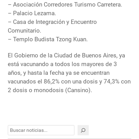
– Asociación Corredores Turismo Carretera.
– Palacio Lezama.
– Casa de Integración y Encuentro
Comunitario.
– Templo Budista Tzong Kuan.
El Gobierno de la Ciudad de Buenos Aires, ya
está vacunando a todos los mayores de 3
años, y hasta la fecha ya se encuentran
vacunados el 86,2% con una dosis y 74,3% con
2 dosis o monodosis (Cansino).
Buscar