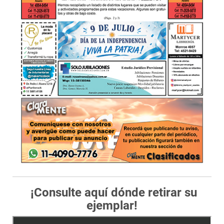
¡Consulte aquí dónde retirar su
ejemplar!