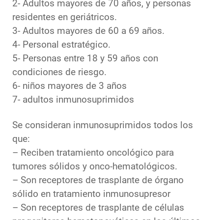
2- Adultos mayores de 70 años, y personas
residentes en geriátricos.
3- Adultos mayores de 60 a 69 años.
4- Personal estratégico.
5- Personas entre 18 y 59 años con
condiciones de riesgo.
6- niños mayores de 3 años
7- adultos inmunosuprimidos
Se consideran inmunosuprimidos todos los
que:
– Reciben tratamiento oncológico para
tumores sólidos y onco-hematológicos.
– Son receptores de trasplante de órgano
sólido en tratamiento inmunosupresor
– Son receptores de trasplante de células