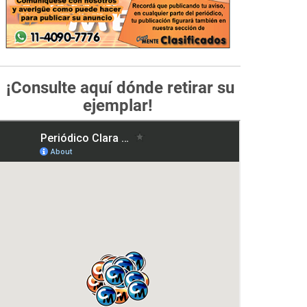
¡Consulte aquí dónde retirar su
ejemplar!