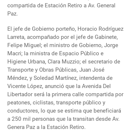
compartida de Estación Retiro a Av. General
Paz.
El jefe de Gobierno porteño, Horacio Rodríguez
Larreta, acompañado por el jefe de Gabinete,
Felipe Miguel; el ministro de Gobierno, Jorge
Macri; la ministra de Espacio Público e
Higiene Urbana, Clara Muzzio; el secretario de
Transporte y Obras Públicas, Juan José
Méndez, y Soledad Martínez, intendenta de
Vicente López, anunció que la Avenida Del
Libertador será la primera calle compartida por
peatones, ciclistas, transporte público y
conductores, lo que se estima que beneficiará
a 250 mil personas que la transitan desde Av.
Genera Paz a la Estación Retiro.