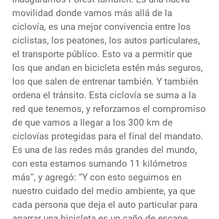
movilidad donde vamos más allá de la
ciclovía, es una mejor convivencia entre los
ciclistas, los peatones, los autos particulares,
el transporte público. Esto va a permitir que
los que andan en bicicleta estén más seguros,
los que salen de entrenar también. Y también
ordena el tránsito. Esta ciclovía se suma a la
red que tenemos, y reforzamos el compromiso
de que vamos a llegar a los 300 km de
ciclovías protegidas para el final del mandato.
Es una de las redes más grandes del mundo,
con esta estamos sumando 11 kilómetros
más”, y agregó: “Y con esto seguimos en
nuestro cuidado del medio ambiente, ya que
cada persona que deja el auto particular para
agarrar una bicicleta es un caño de escape