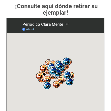
¡Consulte aquí dónde retirar su
ejemplar!