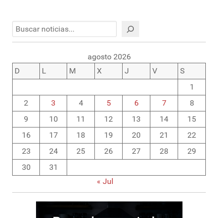
Buscar
agosto 2026
D
L
M
X
J
V
S
1
2
3
4
5
6
7
8
9
10
11
12
13
14
15
16
17
18
19
20
21
22
23
24
25
26
27
28
29
30
31
« Jul