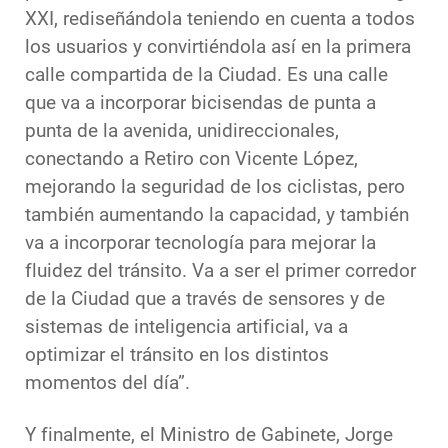
XXI, rediseñándola teniendo en cuenta a todos
los usuarios y convirtiéndola así en la primera
calle compartida de la Ciudad. Es una calle
que va a incorporar bicisendas de punta a
punta de la avenida, unidireccionales,
conectando a Retiro con Vicente López,
mejorando la seguridad de los ciclistas, pero
también aumentando la capacidad, y también
va a incorporar tecnología para mejorar la
fluidez del tránsito. Va a ser el primer corredor
de la Ciudad que a través de sensores y de
sistemas de inteligencia artificial, va a
optimizar el tránsito en los distintos
momentos del día”.
Y finalmente, el Ministro de Gabinete, Jorge