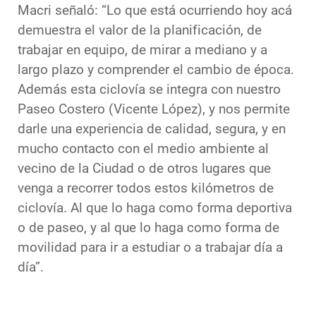
Macri señaló: “Lo que está ocurriendo hoy acá
demuestra el valor de la planificación, de
trabajar en equipo, de mirar a mediano y a
largo plazo y comprender el cambio de época.
Además esta ciclovía se integra con nuestro
Paseo Costero (Vicente López), y nos permite
darle una experiencia de calidad, segura, y en
mucho contacto con el medio ambiente al
vecino de la Ciudad o de otros lugares que
venga a recorrer todos estos kilómetros de
ciclovía. Al que lo haga como forma deportiva
o de paseo, y al que lo haga como forma de
movilidad para ir a estudiar o a trabajar día a
día”.