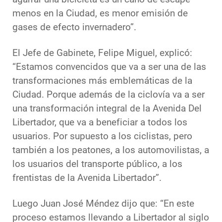
menos en la Ciudad, es menor emisión de
gases de efecto invernadero”.
El Jefe de Gabinete, Felipe Miguel, explicó:
“Estamos convencidos que va a ser una de las
transformaciones más emblemáticas de la
Ciudad. Porque además de la ciclovía va a ser
una transformación integral de la Avenida Del
Libertador, que va a beneficiar a todos los
usuarios. Por supuesto a los ciclistas, pero
también a los peatones, a los automovilistas, a
los usuarios del transporte público, a los
frentistas de la Avenida Libertador”.
Luego Juan José Méndez dijo que: “En este
proceso estamos llevando a Libertador al siglo