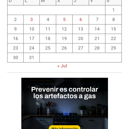
D
L
M
X
J
V
S
1
2
3
4
5
6
7
8
9
10
11
12
13
14
15
16
17
18
19
20
21
22
23
24
25
26
27
28
29
30
31
« Jul