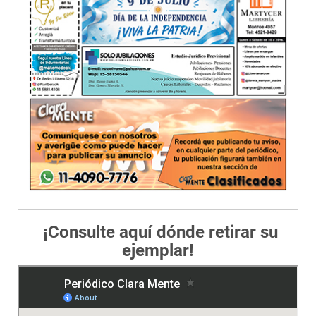
¡Consulte aquí dónde retirar su
ejemplar!