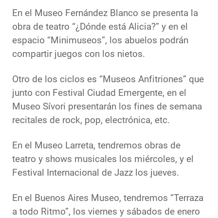
En el Museo Fernández Blanco se presenta la
obra de teatro “¿Dónde está Alicia?” y en el
espacio “Minimuseos”, los abuelos podrán
compartir juegos con los nietos.
Otro de los ciclos es “Museos Anfitriones” que
junto con Festival Ciudad Emergente, en el
Museo Sívori presentarán los fines de semana
recitales de rock, pop, electrónica, etc.
En el Museo Larreta, tendremos obras de
teatro y shows musicales los miércoles, y el
Festival Internacional de Jazz los jueves.
En el Buenos Aires Museo, tendremos “Terraza
a todo Ritmo”, los viernes y sábados de enero