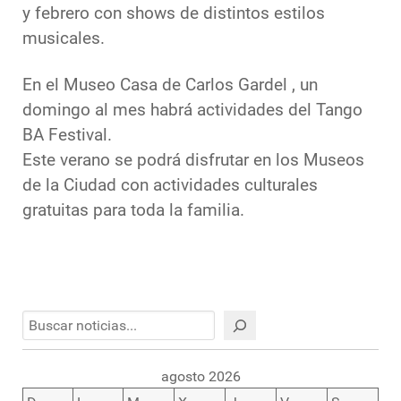
y febrero con shows de distintos estilos
musicales.
En el Museo Casa de Carlos Gardel , un
domingo al mes habrá actividades del Tango
BA Festival.
Este verano se podrá disfrutar en los Museos
de la Ciudad con actividades culturales
gratuitas para toda la familia.
Buscar
agosto 2026