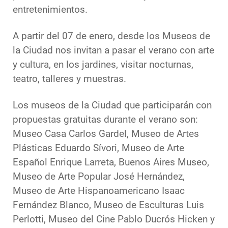
entretenimientos.
A partir del 07 de enero, desde los Museos de
la Ciudad nos invitan a pasar el verano con arte
y cultura, en los jardines, visitar nocturnas,
teatro, talleres y muestras.
Los museos de la Ciudad que participarán con
propuestas gratuitas durante el verano son:
Museo Casa Carlos Gardel, Museo de Artes
Plásticas Eduardo Sívori, Museo de Arte
Español Enrique Larreta, Buenos Aires Museo,
Museo de Arte Popular José Hernández,
Museo de Arte Hispanoamericano Isaac
Fernández Blanco, Museo de Esculturas Luis
Perlotti, Museo del Cine Pablo Ducrós Hicken y