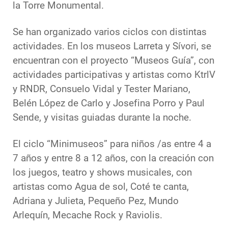
la Torre Monumental.
Se han organizado varios ciclos con distintas
actividades. En los museos Larreta y Sívori, se
encuentran con el proyecto “Museos Guía”, con
actividades participativas y artistas como KtrlV
y RNDR, Consuelo Vidal y Tester Mariano,
Belén López de Carlo y Josefina Porro y Paul
Sende, y visitas guiadas durante la noche.
El ciclo “Minimuseos” para niños /as entre 4 a
7 años y entre 8 a 12 años, con la creación con
los juegos, teatro y shows musicales, con
artistas como Agua de sol, Coté te canta,
Adriana y Julieta, Pequeño Pez, Mundo
Arlequín, Mecache Rock y Raviolis.