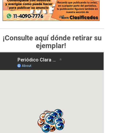
¡Consulte aquí dónde retirar su
ejemplar!