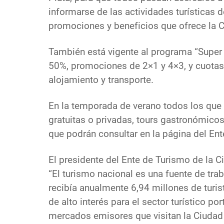
informarse de las actividades turísticas 
promociones y beneficios que ofrece la 
También está vigente al programa “Super 
50%, promociones de 2×1 y 4×3, y cuotas 
alojamiento y transporte.
En la temporada de verano todos los que 
gratuitas o privadas, tours gastronómicos
que podrán consultar en la página del En
El presidente del Ente de Turismo de la C
“El turismo nacional es una fuente de tra
recibía anualmente 6,94 millones de turis
de alto interés para el sector turístico p
mercados emisores que visitan la Ciudad