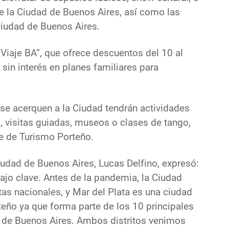
de la Ciudad de Buenos Aires, así como las
Ciudad de Buenos Aires.
Viaje BA”, que ofrece descuentos del 10 al
sin interés en planes familiares para
se acerquen a la Ciudad tendrán actividades
, visitas guiadas, museos o clases de tango,
te de Turismo Porteño.
iudad de Buenos Aires, Lucas Delfino, expresó:
bajo clave. Antes de la pandemia, la Ciudad
tas nacionales, y Mar del Plata es una ciudad
orteño ya que forma parte de los 10 principales
 de Buenos Aires. Ambos distritos venimos