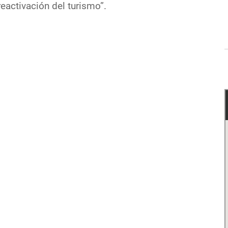
eactivación del turismo”.