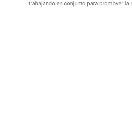
trabajando en conjunto para promover la r