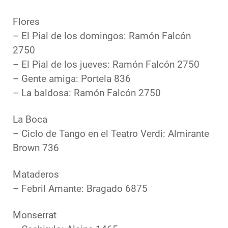
Flores
– El Pial de los domingos: Ramón Falcón
2750
– El Pial de los jueves: Ramón Falcón 2750
– Gente amiga: Portela 836
– La baldosa: Ramón Falcón 2750
La Boca
– Ciclo de Tango en el Teatro Verdi: Almirante
Brown 736
Mataderos
– Febril Amante: Bragado 6875
Monserrat