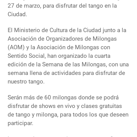
27 de marzo, para disfrutar del tango en la
Ciudad.
El Ministerio de Cultura de la Ciudad junto a la
Asociación de Organizadores de Milongas
(AOM) y la Asociación de Milongas con
Sentido Social, han organizado la cuarta
edición de la Semana de las Milongas, con una
semana llena de actividades para disfrutar de
nuestro tango.
Serán más de 60 milongas donde se podrá
disfrutar de shows en vivo y clases gratuitas
de tango y milonga, para todos los que deseen
participar.