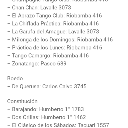
– Chan Chan: Lavalle 3073
– El Abrazo Tango Club: Riobamba 416
– La Chiflada Práctica: Riobamba 416
– La Garufa del Amague: Lavalle 3073
– Milonga de los Domingos: Riobamba 416
– Práctica de los Lunes: Riobamba 416
– Tango Camargo: Riobamba 416
– Zonatango: Pasco 689
Boedo
– De Querusa: Carlos Calvo 3745
Constitución
– Barajando: Humberto 1° 1783
– Dos Orillas: Humberto 1° 1462
– El Clásico de los Sábados: Tacuarí 1557