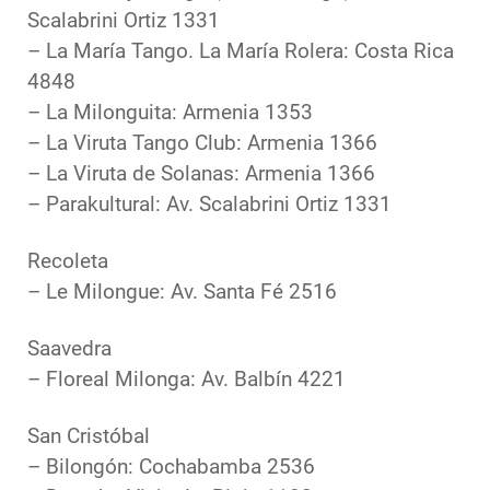
Scalabrini Ortiz 1331
– La María Tango. La María Rolera: Costa Rica
4848
– La Milonguita: Armenia 1353
– La Viruta Tango Club: Armenia 1366
– La Viruta de Solanas: Armenia 1366
– Parakultural: Av. Scalabrini Ortiz 1331
Recoleta
– Le Milongue: Av. Santa Fé 2516
Saavedra
– Floreal Milonga: Av. Balbín 4221
San Cristóbal
– Bilongón: Cochabamba 2536