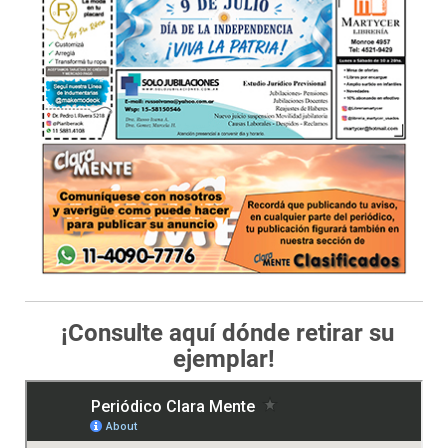
¡Consulte aquí dónde retirar su
ejemplar!