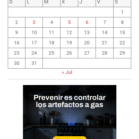
D
L
M
X
J
V
S
1
2
3
4
5
6
7
8
9
10
11
12
13
14
15
16
17
18
19
20
21
22
23
24
25
26
27
28
29
30
31
« Jul