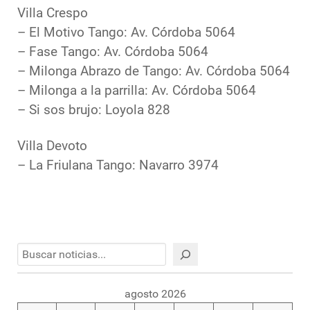
Villa Crespo
– El Motivo Tango: Av. Córdoba 5064
– Fase Tango: Av. Córdoba 5064
– Milonga Abrazo de Tango: Av. Córdoba 5064
– Milonga a la parrilla: Av. Córdoba 5064
– Si sos brujo: Loyola 828
Villa Devoto
– La Friulana Tango: Navarro 3974
Buscar
agosto 2026