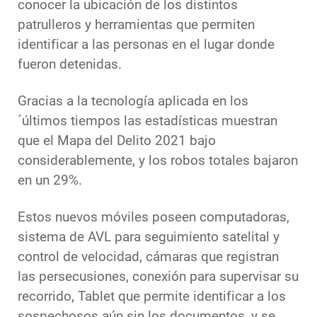
conocer la ubicación de los distintos
patrulleros y herramientas que permiten
identificar a las personas en el lugar donde
fueron detenidas.
Gracias a la tecnología aplicada en los
´últimos tiempos las estadísticas muestran
que el Mapa del Delito 2021 bajo
considerablemente, y los robos totales bajaron
en un 29%.
Estos nuevos móviles poseen computadoras,
sistema de AVL para seguimiento satelital y
control de velocidad, cámaras que registran
las persecusiones, conexión para supervisar su
recorrido, Tablet que permite identificar a los
sospechosos aún sin los documentos, y se