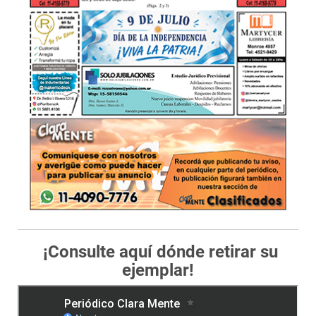
¡Consulte aquí dónde retirar su
ejemplar!