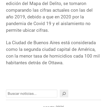
edición del Mapa del Delito, se tomaron
comparando las cifras actuales con las del
año 2019, debido a que en 2020 por la
pandemia de Covid 19 y el aislamiento no
permite ubicar cifras.
La Ciudad de Buenos Aires está considerada
como la segunda ciudad capital de América,
con la menor tasa de homicidios cada 100 mil
habitantes detrás de Ottawa.
Buscar