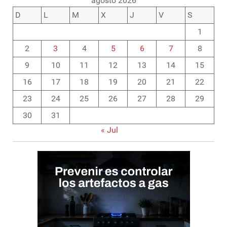
agosto 2026
D
L
M
X
J
V
S
1
2
3
4
5
6
7
8
9
10
11
12
13
14
15
16
17
18
19
20
21
22
23
24
25
26
27
28
29
30
31
« Jul