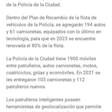
de la Policía de la Ciudad.
Dentro del Plan de Recambio de la flota de
vehículos de la Policía, se agregarán 194 autos
y 61 camionetas, equipados con lo último en
tecnología, para que en 2023 se encuentre
renovada el 80% de la flota.
La Policía de la Ciudad tiene 1900 móviles
entre patrulleros, autos camionetas, motos,
cuatriciclos, grúas y ecomóviles. En 2021 se
les entregaron 103 camionetas y 112
patrulleros nuevos.
Los patrulleros inteligentes poseen
herramientas de geolocalización que permite