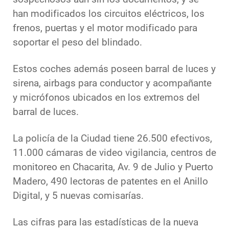
han modificados los circuitos eléctricos, los
frenos, puertas y el motor modificado para
soportar el peso del blindado.
Estos coches además poseen barral de luces y
sirena, airbags para conductor y acompañante
y micrófonos ubicados en los extremos del
barral de luces.
La policía de la Ciudad tiene 26.500 efectivos,
11.000 cámaras de video vigilancia, centros de
monitoreo en Chacarita, Av. 9 de Julio y Puerto
Madero, 490 lectoras de patentes en el Anillo
Digital, y 5 nuevas comisarías.
Las cifras para las estadísticas de la nueva