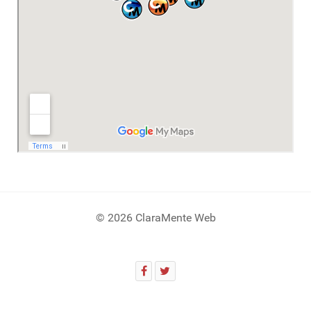
© 2026 ClaraMente Web