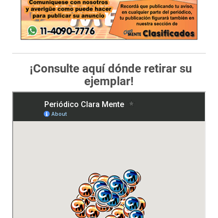
¡Consulte aquí dónde retirar su
ejemplar!