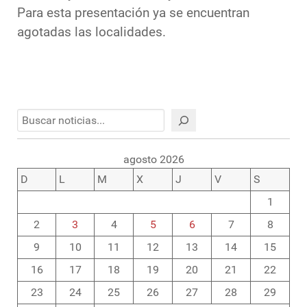
Para esta presentación ya se encuentran
agotadas las localidades.
Buscar
agosto 2026
D
L
M
X
J
V
S
1
2
3
4
5
6
7
8
9
10
11
12
13
14
15
16
17
18
19
20
21
22
23
24
25
26
27
28
29