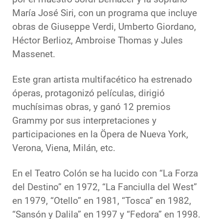
María José Siri, con un programa que incluye
obras de Giuseppe Verdi, Umberto Giordano,
Héctor Berlioz, Ambroise Thomas y Jules
Massenet.
Este gran artista multifacético ha estrenado
óperas, protagonizó películas, dirigió
muchísimas obras, y ganó 12 premios
Grammy por sus interpretaciones y
participaciones en la Öpera de Nueva York,
Verona, Viena, Milán, etc.
En el Teatro Colón se ha lucido con “La Forza
del Destino” en 1972, “La Fanciulla del West”
en 1979, “Otello” en 1981, “Tosca” en 1982,
“Sansón y Dalila” en 1997 y “Fedora” en 1998.