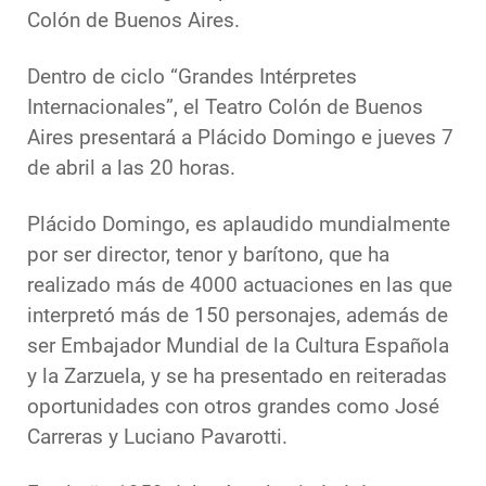
Colón de Buenos Aires.
Dentro de ciclo “Grandes Intérpretes
Internacionales”, el Teatro Colón de Buenos
Aires presentará a Plácido Domingo e jueves 7
de abril a las 20 horas.
Plácido Domingo, es aplaudido mundialmente
por ser director, tenor y barítono, que ha
realizado más de 4000 actuaciones en las que
interpretó más de 150 personajes, además de
ser Embajador Mundial de la Cultura Española
y la Zarzuela, y se ha presentado en reiteradas
oportunidades con otros grandes como José
Carreras y Luciano Pavarotti.