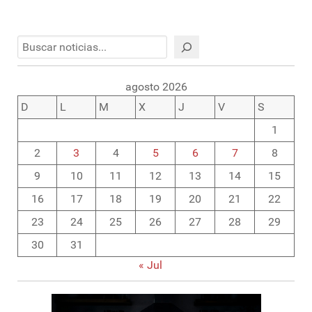
Buscar
agosto 2026
D
L
M
X
J
V
S
1
2
3
4
5
6
7
8
9
10
11
12
13
14
15
16
17
18
19
20
21
22
23
24
25
26
27
28
29
30
31
« Jul