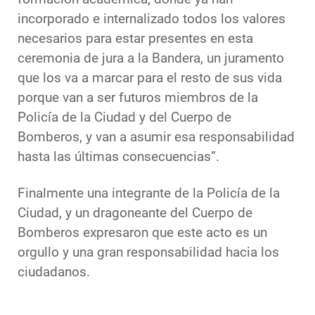
incorporado e internalizado todos los valores
necesarios para estar presentes en esta
ceremonia de jura a la Bandera, un juramento
que los va a marcar para el resto de sus vida
porque van a ser futuros miembros de la
Policía de la Ciudad y del Cuerpo de
Bomberos, y van a asumir esa responsabilidad
hasta las últimas consecuencias”.
Finalmente una integrante de la Policía de la
Ciudad, y un dragoneante del Cuerpo de
Bomberos expresaron que este acto es un
orgullo y una gran responsabilidad hacia los
ciudadanos.