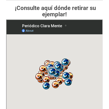
¡Consulte aquí dónde retirar su
ejemplar!