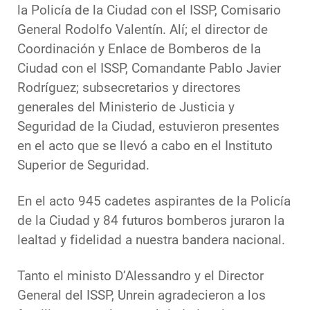
la Policía de la Ciudad con el ISSP, Comisario
General Rodolfo Valentín. Alí; el director de
Coordinación y Enlace de Bomberos de la
Ciudad con el ISSP, Comandante Pablo Javier
Rodríguez; subsecretarios y directores
generales del Ministerio de Justicia y
Seguridad de la Ciudad, estuvieron presentes
en el acto que se llevó a cabo en el Instituto
Superior de Seguridad.
En el acto 945 cadetes aspirantes de la Policía
de la Ciudad y 84 futuros bomberos juraron la
lealtad y fidelidad a nuestra bandera nacional.
Tanto el ministo D’Alessandro y el Director
General del ISSP, Unrein agradecieron a los