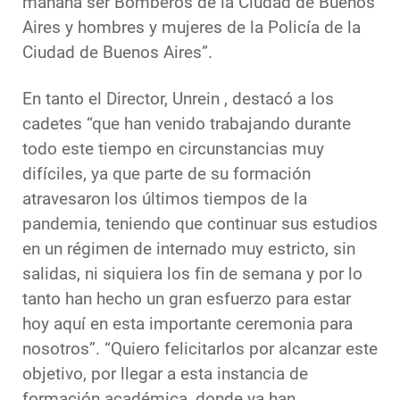
mañana ser Bomberos de la Ciudad de Buenos
Aires y hombres y mujeres de la Policía de la
Ciudad de Buenos Aires”.
En tanto el Director, Unrein , destacó a los
cadetes “que han venido trabajando durante
todo este tiempo en circunstancias muy
difíciles, ya que parte de su formación
atravesaron los últimos tiempos de la
pandemia, teniendo que continuar sus estudios
en un régimen de internado muy estricto, sin
salidas, ni siquiera los fin de semana y por lo
tanto han hecho un gran esfuerzo para estar
hoy aquí en esta importante ceremonia para
nosotros”. “Quiero felicitarlos por alcanzar este
objetivo, por llegar a esta instancia de
formación académica, donde ya han