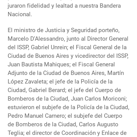
juraron fidelidad y lealtad a nuestra Bandera
Nacional.
El ministro de Justicia y Seguridad porteño,
Marcelo D’Alessandro, junto al Director General
del ISSP, Gabriel Unrein; el Fiscal General de la
Ciudad de Buenos Aires y vicedirector del ISSP,
Juan Bautista Mahiques; el Fiscal General
Adjunto de la Ciudad de Buenos Aires, Martín
López Zavaleta; el jefe de la Policía de la
Ciudad, Gabriel Berard; el jefe del Cuerpo de
Bomberos de la Ciudad, Juan Carlos Moriconi;
estuvieron el subjefe de la Policía de la Ciudad,
Pedro Manuel Carnero; el subjefe del Cuerpo
de Bomberos de la Ciudad, Carlos Augusto
Teglia; el director de Coordinación y Enlace de