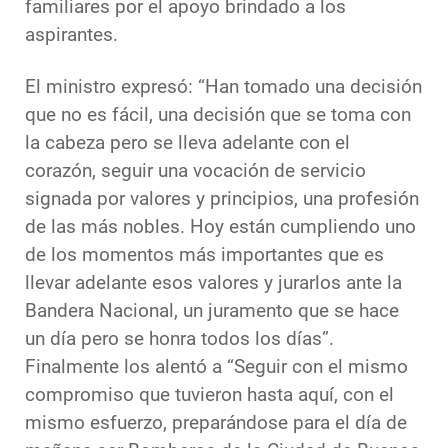
familiares por el apoyo brindado a los
aspirantes.
El ministro expresó: “Han tomado una decisión
que no es fácil, una decisión que se toma con
la cabeza pero se lleva adelante con el
corazón, seguir una vocación de servicio
signada por valores y principios, una profesión
de las más nobles. Hoy están cumpliendo uno
de los momentos más importantes que es
llevar adelante esos valores y jurarlos ante la
Bandera Nacional, un juramento que se hace
un día pero se honra todos los días”.
Finalmente los alentó a “Seguir con el mismo
compromiso que tuvieron hasta aquí, con el
mismo esfuerzo, preparándose para el día de