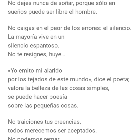
No dejes nunca de soñar, porque sólo en
sueños puede ser libre el hombre.
No caigas en el peor de los errores: el silencio.
La mayoría vive en un
silencio espantoso.
No te resignes, huye…
«Yo emito mi alarido
por los tejados de este mundo», dice el poeta;
valora la belleza de las cosas simples,
se puede hacer poesía
sobre las pequeñas cosas.
No traiciones tus creencias,
todos merecemos ser aceptados.
No podemos remar