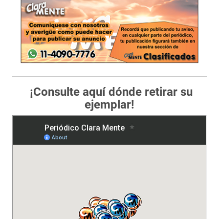
¡Consulte aquí dónde retirar su
ejemplar!