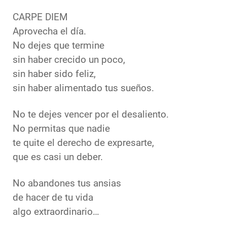
CARPE DIEM
Aprovecha el día.
No dejes que termine
sin haber crecido un poco,
sin haber sido feliz,
sin haber alimentado tus sueños.
No te dejes vencer por el desaliento.
No permitas que nadie
te quite el derecho de expresarte,
que es casi un deber.
No abandones tus ansias
de hacer de tu vida
algo extraordinario…