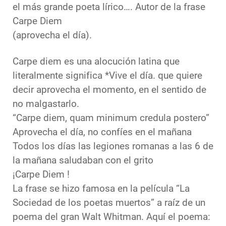
el más grande poeta lírico…. Autor de la frase
Carpe Diem
(aprovecha el día).
Carpe diem es una alocución latina que
literalmente significa *Vive el día. que quiere
decir aprovecha el momento, en el sentido de
no malgastarlo.
“Carpe diem, quam minimum credula postero”
Aprovecha el día, no confíes en el mañana
Todos los días las legiones romanas a las 6 de
la mañana saludaban con el grito
¡Carpe Diem !
La frase se hizo famosa en la película “La
Sociedad de los poetas muertos” a raíz de un
poema del gran Walt Whitman. Aquí el poema: