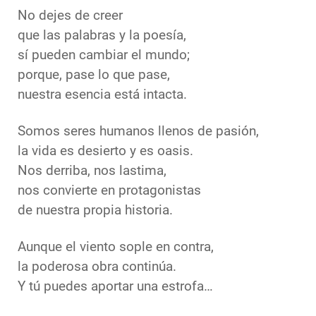
No dejes de creer
que las palabras y la poesía,
sí pueden cambiar el mundo;
porque, pase lo que pase,
nuestra esencia está intacta.
Somos seres humanos llenos de pasión,
la vida es desierto y es oasis.
Nos derriba, nos lastima,
nos convierte en protagonistas
de nuestra propia historia.
Aunque el viento sople en contra,
la poderosa obra continúa.
Y tú puedes aportar una estrofa…