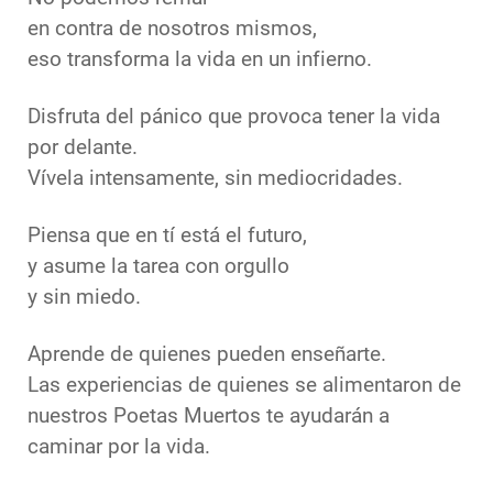
en contra de nosotros mismos,
eso transforma la vida en un infierno.
Disfruta del pánico que provoca tener la vida
por delante.
Vívela intensamente, sin mediocridades.
Piensa que en tí está el futuro,
y asume la tarea con orgullo
y sin miedo.
Aprende de quienes pueden enseñarte.
Las experiencias de quienes se alimentaron de
nuestros Poetas Muertos te ayudarán a
caminar por la vida.