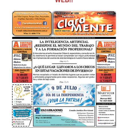
WEB!!