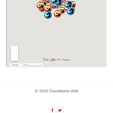
© 2026 ClaraMente Web