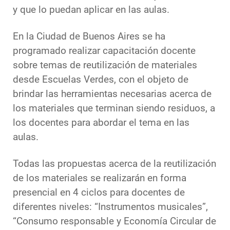
y que lo puedan aplicar en las aulas.
En la Ciudad de Buenos Aires se ha
programado realizar capacitación docente
sobre temas de reutilización de materiales
desde Escuelas Verdes, con el objeto de
brindar las herramientas necesarias acerca de
los materiales que terminan siendo residuos, a
los docentes para abordar el tema en las
aulas.
Todas las propuestas acerca de la reutilización
de los materiales se realizarán en forma
presencial en 4 ciclos para docentes de
diferentes niveles: “Instrumentos musicales”,
“Consumo responsable y Economía Circular de