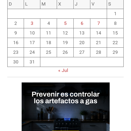
D
L
M
X
J
V
S
1
2
3
4
5
6
7
8
9
10
11
12
13
14
15
16
17
18
19
20
21
22
23
24
25
26
27
28
29
30
31
« Jul