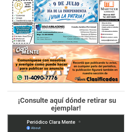
¡Consulte aquí dónde retirar su
ejemplar!