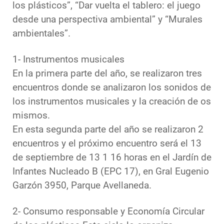
los plásticos”, “Dar vuelta el tablero: el juego
desde una perspectiva ambiental” y “Murales
ambientales”.
1- Instrumentos musicales
En la primera parte del año, se realizaron tres
encuentros donde se analizaron los sonidos de
los instrumentos musicales y la creación de os
mismos.
En esta segunda parte del año se realizaron 2
encuentros y el próximo encuentro será el 13
de septiembre de 13 1 16 horas en el Jardín de
Infantes Nucleado B (EPC 17), en Gral Eugenio
Garzón 3950, Parque Avellaneda.
2- Consumo responsable y Economía Circular