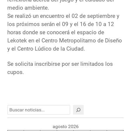
medio ambiente.
Se realizó un encuentro el 02 de septiembre y
los próximos serán el 09 y el 16 de 10 a 12
horas donde se conocerá el espacio de
Lekotek en el Centro Metropolitamo de Diseño
y el Centro Lúdico de la Ciudad.
Se solicita inscribirse por ser limitados los
cupos.
Buscar
agosto 2026