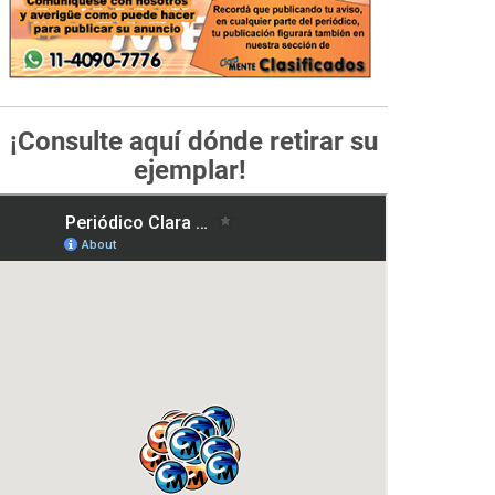
¡Consulte aquí dónde retirar su
ejemplar!