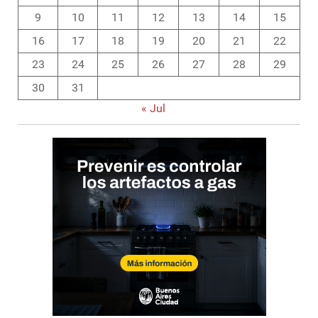
9
10
11
12
13
14
15
16
17
18
19
20
21
22
23
24
25
26
27
28
29
30
31
« Jul