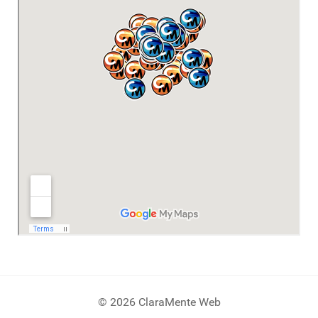
© 2026 ClaraMente Web