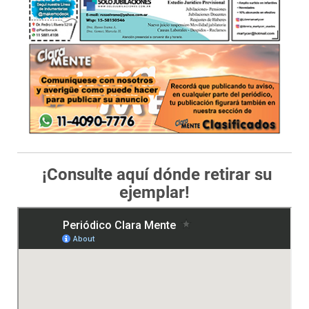
¡Consulte aquí dónde retirar su
ejemplar!