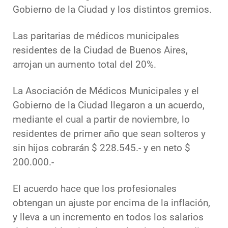
Gobierno de la Ciudad y los distintos gremios.
Las paritarias de médicos municipales
residentes de la Ciudad de Buenos Aires,
arrojan un aumento total del 20%.
La Asociación de Médicos Municipales y el
Gobierno de la Ciudad llegaron a un acuerdo,
mediante el cual a partir de noviembre, lo
residentes de primer año que sean solteros y
sin hijos cobrarán $ 228.545.- y en neto $
200.000.-
El acuerdo hace que los profesionales
obtengan un ajuste por encima de la inflación,
y lleva a un incremento en todos los salarios