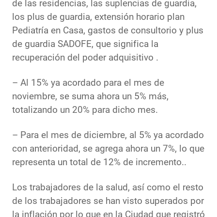
de las residencias, las suplencias de guardia,
los plus de guardia, extensión horario plan
Pediatría en Casa, gastos de consultorio y plus
de guardia SADOFE, que significa la
recuperación del poder adquisitivo .
– Al 15% ya acordado para el mes de
noviembre, se suma ahora un 5% más,
totalizando un 20% para dicho mes.
– Para el mes de diciembre, al 5% ya acordado
con anterioridad, se agrega ahora un 7%, lo que
representa un total de 12% de incremento..
Los trabajadores de la salud, así como el resto
de los trabajadores se han visto superados por
la inflación por lo que en la Ciudad que registró