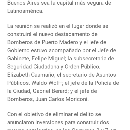
Buenos Aires sea la capital más segura de
Latinoamérica.
La reunión se realizó en el lugar donde se
construirá el nuevo destacamento de
Bomberos de Puerto Madero y el jefe de
Gobierno estuvo acompañado por el Jefe de
Gabinete, Felipe Miguel; la subsecretaria de
Seguridad Ciudadana y Orden Público,
Elizabeth Caamaño; el secretario de Asuntos
Públicos, Waldo Wolff; el jefe de la Policía de
la Ciudad, Gabriel Berard; y el jefe de
Bomberos, Juan Carlos Moriconi.
Con el objetivo de eliminar el delito se
anunciaron inversiones para construir dos