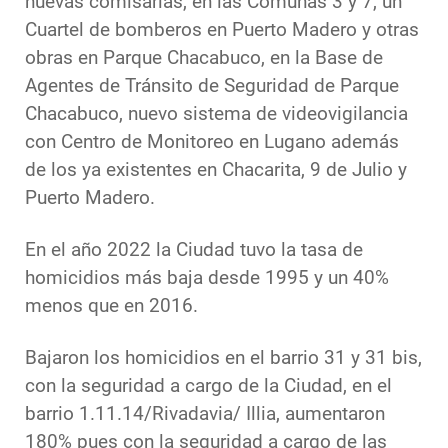
nuevas comisarías, en las Comunas 3 y 7, un
Cuartel de bomberos en Puerto Madero y otras
obras en Parque Chacabuco, en la Base de
Agentes de Tránsito de Seguridad de Parque
Chacabuco, nuevo sistema de videovigilancia
con Centro de Monitoreo en Lugano además
de los ya existentes en Chacarita, 9 de Julio y
Puerto Madero.
En el año 2022 la Ciudad tuvo la tasa de
homicidios más baja desde 1995 y un 40%
menos que en 2016.
Bajaron los homicidios en el barrio 31 y 31 bis,
con la seguridad a cargo de la Ciudad, en el
barrio 1.11.14/Rivadavia/ Illia, aumentaron
180% pues con la seguridad a cargo de las