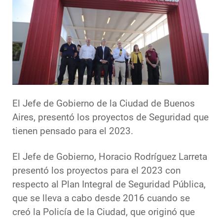
El Jefe de Gobierno de la Ciudad de Buenos
Aires, presentó los proyectos de Seguridad que
tienen pensado para el 2023.
El Jefe de Gobierno, Horacio Rodríguez Larreta
presentó los proyectos para el 2023 con
respecto al Plan Integral de Seguridad Pública,
que se lleva a cabo desde 2016 cuando se
creó la Policía de la Ciudad, que originó que