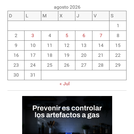
agosto 2026
D
L
M
X
J
V
S
1
2
3
4
5
6
7
8
9
10
11
12
13
14
15
16
17
18
19
20
21
22
23
24
25
26
27
28
29
30
31
« Jul