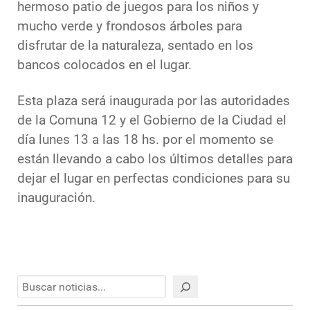
hermoso patio de juegos para los niños y
mucho verde y frondosos árboles para
disfrutar de la naturaleza, sentado en los
bancos colocados en el lugar.
Esta plaza será inaugurada por las autoridades
de la Comuna 12 y el Gobierno de la Ciudad el
día lunes 13 a las 18 hs. por el momento se
están llevando a cabo los últimos detalles para
dejar el lugar en perfectas condiciones para su
inauguración.
Buscar