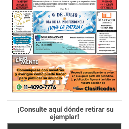
¡Consulte aquí dónde retirar su
ejemplar!