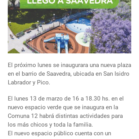
El próximo lunes se inaugurara una nueva plaza
en el barrio de Saavedra, ubicada en San Isidro
Labrador y Pico.
El lunes 13 de marzo de 16 a 18.30 hs. en el
nuevo espacio verde que se inaugura en la
Comuna 12 habrá distintas actividades para
los más chicos y toda la familia.
El nuevo espacio público cuenta con un