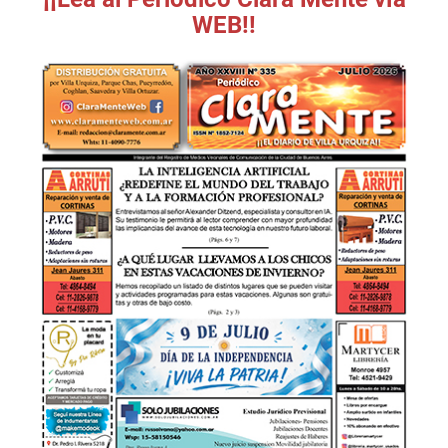
WEB!!