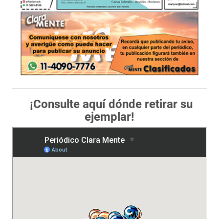
¡Consulte aquí dónde retirar su
ejemplar!