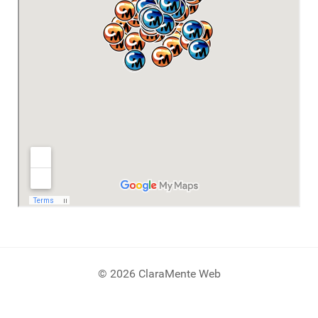
© 2026 ClaraMente Web