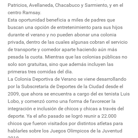
Patricios, Avellaneda, Chacabuco y Sarmiento, y en el
centro Ramsay.
Esta oportunidad beneficia a miles de padres que
buscan una opción de entretenimiento para sus hijos
durante el verano y no pueden abonar una colonia
privada, dentro de las cuales algunas cobran el servicio
de transporte y comedor aparte haciendo aún más
pesada la cuota. Mientras que las colonias públicas no
solo son gratuitas, sino que además incluyen las
primeras tres comidas del día.
La Colonia Deportiva de Verano se viene desarrollando
por la Subscretaría de Deportes de la Ciudad desde el
2009, que ahora se encuentra a cargo del ex tenista Luis
Lobo, y comenzó como una forma de favorecer la
integración e inclusión de chicos y chicas a través del
deporte. Ya el año pasado se logró reunir a 22.000
chicos que fueron visitados por distintos atletas para
hablarles sobre los Juegos Olímpicos de la Juventud