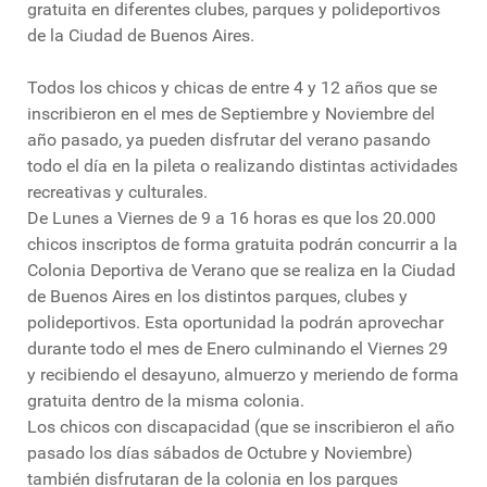
gratuita en diferentes clubes, parques y polideportivos
de la Ciudad de Buenos Aires.
Todos los chicos y chicas de entre 4 y 12 años que se
inscribieron en el mes de Septiembre y Noviembre del
año pasado, ya pueden disfrutar del verano pasando
todo el día en la pileta o realizando distintas actividades
recreativas y culturales.
De Lunes a Viernes de 9 a 16 horas es que los 20.000
chicos inscriptos de forma gratuita podrán concurrir a la
Colonia Deportiva de Verano que se realiza en la Ciudad
de Buenos Aires en los distintos parques, clubes y
polideportivos. Esta oportunidad la podrán aprovechar
durante todo el mes de Enero culminando el Viernes 29
y recibiendo el desayuno, almuerzo y meriendo de forma
gratuita dentro de la misma colonia.
Los chicos con discapacidad (que se inscribieron el año
pasado los días sábados de Octubre y Noviembre)
también disfrutaran de la colonia en los parques