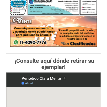
¡Consulte aquí dónde retirar su
ejemplar!