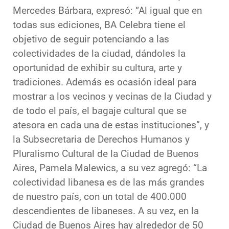
Mercedes Bárbara, expresó: “Al igual que en
todas sus ediciones, BA Celebra tiene el
objetivo de seguir potenciando a las
colectividades de la ciudad, dándoles la
oportunidad de exhibir su cultura, arte y
tradiciones. Además es ocasión ideal para
mostrar a los vecinos y vecinas de la Ciudad y
de todo el país, el bagaje cultural que se
atesora en cada una de estas instituciones”, y
la Subsecretaria de Derechos Humanos y
Pluralismo Cultural de la Ciudad de Buenos
Aires, Pamela Malewics, a su vez agregó: “La
colectividad libanesa es de las más grandes
de nuestro país, con un total de 400.000
descendientes de libaneses. A su vez, en la
Ciudad de Buenos Aires hay alrededor de 50