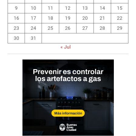
9
10
11
12
13
14
15
16
17
18
19
20
21
22
23
24
25
26
27
28
29
30
31
« Jul