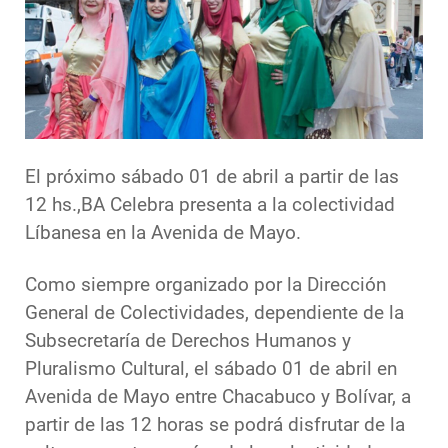
El próximo sábado 01 de abril a partir de las
12 hs.,BA Celebra presenta a la colectividad
Líbanesa en la Avenida de Mayo.
Como siempre organizado por la Dirección
General de Colectividades, dependiente de la
Subsecretaría de Derechos Humanos y
Pluralismo Cultural, el sábado 01 de abril en
Avenida de Mayo entre Chacabuco y Bolívar, a
partir de las 12 horas se podrá disfrutar de la