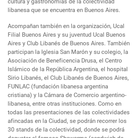
cultura y gastronomías de la colectividad
libanesa que se encuentra en Buenos Aires.
Acompañan también en la organización, Ucal
Filial Buenos Aires y su juventud Ucal Buenos
Aires y Club Libanés de Buenos Aires. También
participan la Iglesia San Marón y su colegio, la
Asociación de Beneficencia Drusa, el Centro
Islámico de la República Argentina, el hospital
Sirio Libanés, el Club Libanés de Buenos Aires,
FUNLAC (fundación libanesa argentina
cristiana) y la Cámara de Comercio argentino-
libanesa, entre otras instituciones. Como en
todas las presentaciones de las colectividades
afincadas en la Ciudad, se podrán recorrer los
30 stands de la colectividad, donde se podrá