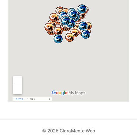
© 2026 ClaraMente Web