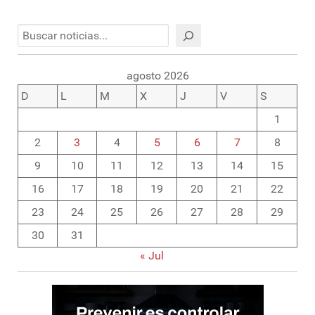
Buscar
agosto 2026
D
L
M
X
J
V
S
1
2
3
4
5
6
7
8
9
10
11
12
13
14
15
16
17
18
19
20
21
22
23
24
25
26
27
28
29
30
31
« Jul