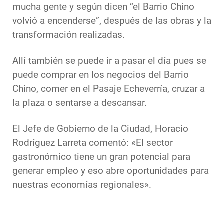
mucha gente y según dicen “el Barrio Chino
volvió a encenderse”, después de las obras y la
transformación realizadas.
Allí también se puede ir a pasar el día pues se
puede comprar en los negocios del Barrio
Chino, comer en el Pasaje Echeverría, cruzar a
la plaza o sentarse a descansar.
El Jefe de Gobierno de la Ciudad, Horacio
Rodríguez Larreta comentó: «El sector
gastronómico tiene un gran potencial para
generar empleo y eso abre oportunidades para
nuestras economías regionales».