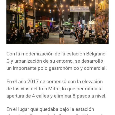
Con la modernización de la estación Belgrano
C y urbanización de su entorno, se desarrolló
un importante polo gastronómico y comercial.
En el año 2017 se comenzó con la elevación
de las vías del tren Mitre, lo que permitiría la
apertura de 4 calles y eliminar 8 pasos a nivel.
En el lugar que quedaba bajo la estación