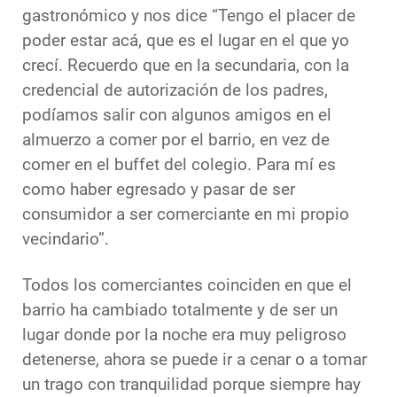
gastronómico y nos dice “Tengo el placer de
poder estar acá, que es el lugar en el que yo
crecí. Recuerdo que en la secundaria, con la
credencial de autorización de los padres,
podíamos salir con algunos amigos en el
almuerzo a comer por el barrio, en vez de
comer en el buffet del colegio. Para mí es
como haber egresado y pasar de ser
consumidor a ser comerciante en mi propio
vecindario”.
Todos los comerciantes coinciden en que el
barrio ha cambiado totalmente y de ser un
lugar donde por la noche era muy peligroso
detenerse, ahora se puede ir a cenar o a tomar
un trago con tranquilidad porque siempre hay