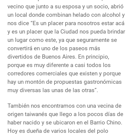
vecino que junto a su esposa y un socio, abrió
un local donde combinan helado con alcohol y
nos dice “Es un placer para nosotros estar acá
y es un placer que la Ciudad nos pueda brindar
un lugar como este, ya que seguramente se
convertirá en uno de los paseos más
divertidos de Buenos Aires. En principio,
porque es muy diferente a casi todos los
corredores comerciales que existen y porque
hay un montón de propuestas gastronómicas
muy diversas las unas de las otras”.
También nos encontramos con una vecina de
origen taiwanés que llego a los pocos días de
haber nacido y se ubicaron en el Barrio Chino.
Hoy es dueña de varios locales del polo