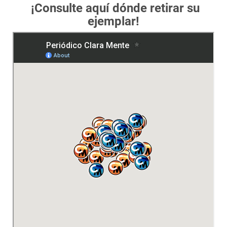
¡Consulte aquí dónde retirar su
ejemplar!