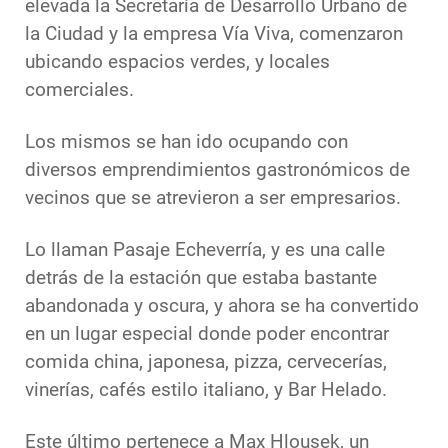
elevada la Secretaría de Desarrollo Urbano de
la Ciudad y la empresa Vía Viva, comenzaron
ubicando espacios verdes, y locales
comerciales.
Los mismos se han ido ocupando con
diversos emprendimientos gastronómicos de
vecinos que se atrevieron a ser empresarios.
Lo llaman Pasaje Echeverría, y es una calle
detrás de la estación que estaba bastante
abandonada y oscura, y ahora se ha convertido
en un lugar especial donde poder encontrar
comida china, japonesa, pizza, cervecerías,
vinerías, cafés estilo italiano, y Bar Helado.
Este último pertenece a Max Hlousek, un