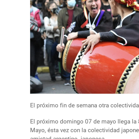
El próximo fin de semana otra colectivida
El próximo domingo 07 de mayo llega la 8
Mayo, ésta vez con la colectividad japone
amistad argentino- japonesa.