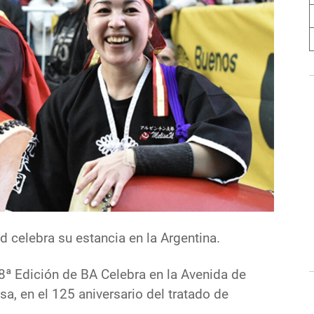
d celebra su estancia en la Argentina.
ª Edición de BA Celebra en la Avenida de
sa, en el 125 aniversario del tratado de