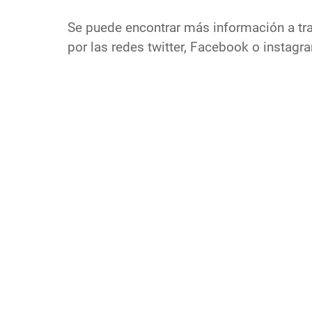
Se puede encontrar más información a tra
por las redes twitter, Facebook o instagr