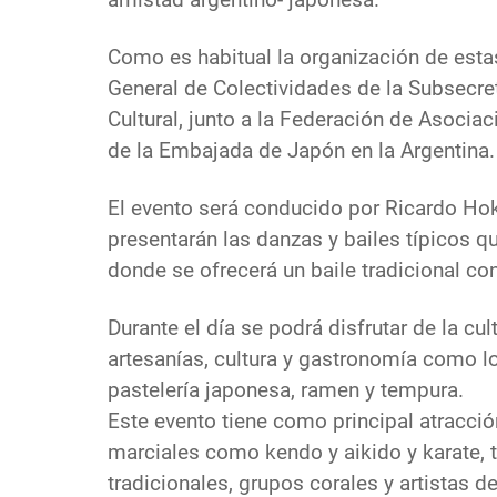
Como es habitual la organización de estas
General de Colectividades de la Subsecr
Cultural, junto a la Federación de Asocia
de la Embajada de Japón en la Argentina.
El evento será conducido por Ricardo Hok
presentarán las danzas y bailes típicos qu
donde se ofrecerá un baile tradicional con
Durante el día se podrá disfrutar de la c
artesanías, cultura y gastronomía como lo
pastelería japonesa, ramen y tempura.
Este evento tiene como principal atracció
marciales como kendo y aikido y karate, 
tradicionales, grupos corales y artistas