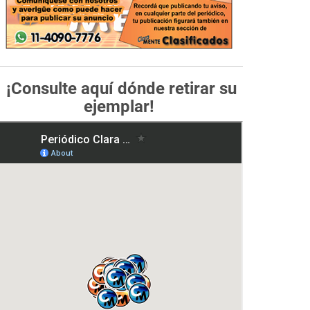
¡Consulte aquí dónde retirar su
ejemplar!