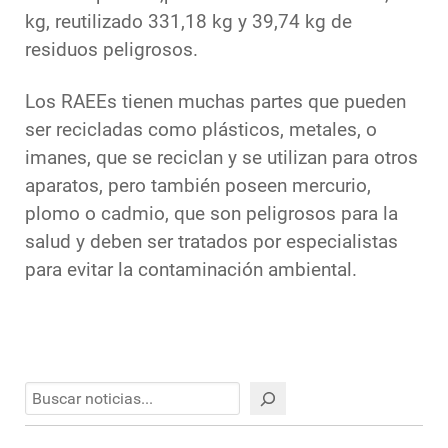
kg, reutilizado 331,18 kg y 39,74 kg de
residuos peligrosos.
Los RAEEs tienen muchas partes que pueden
ser recicladas como plásticos, metales, o
imanes, que se reciclan y se utilizan para otros
aparatos, pero también poseen mercurio,
plomo o cadmio, que son peligrosos para la
salud y deben ser tratados por especialistas
para evitar la contaminación ambiental.
Buscar