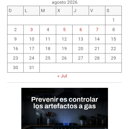
agosto 2026
D
L
M
X
J
V
S
1
2
3
4
5
6
7
8
9
10
11
12
13
14
15
16
17
18
19
20
21
22
23
24
25
26
27
28
29
30
31
« Jul