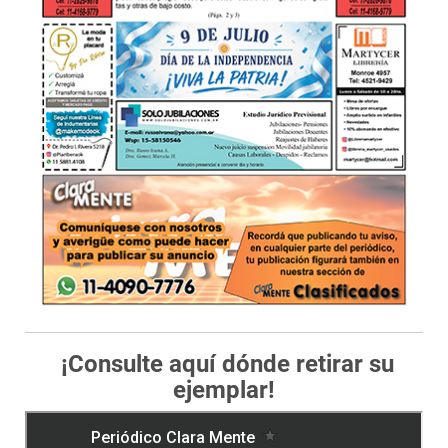
¡Consulte aquí dónde retirar su
ejemplar!