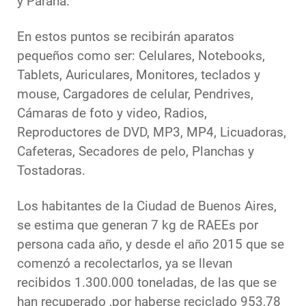
y Paraná.
En estos puntos se recibirán aparatos
pequeños como ser: Celulares, Notebooks,
Tablets, Auriculares, Monitores, teclados y
mouse, Cargadores de celular, Pendrives,
Cámaras de foto y video, Radios,
Reproductores de DVD, MP3, MP4, Licuadoras,
Cafeteras, Secadores de pelo, Planchas y
Tostadoras.
Los habitantes de la Ciudad de Buenos Aires,
se estima que generan 7 kg de RAEEs por
persona cada año, y desde el año 2015 que se
comenzó a recolectarlos, ya se llevan
recibidos 1.300.000 toneladas, de las que se
han recuperado ,por haberse reciclado 953,78