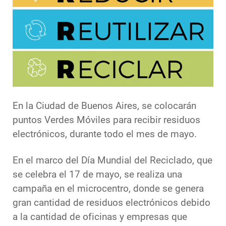
En la Ciudad de Buenos Aires, se colocarán
puntos Verdes Móviles para recibir residuos
electrónicos, durante todo el mes de mayo.
En el marco del Día Mundial del Reciclado, que
se celebra el 17 de mayo, se realiza una
campaña en el microcentro, donde se genera
gran cantidad de residuos electrónicos debido
a la cantidad de oficinas y empresas que