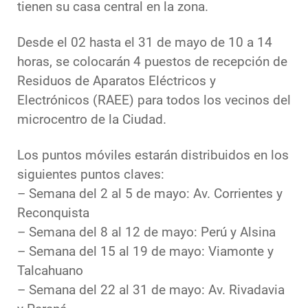
tienen su casa central en la zona.
Desde el 02 hasta el 31 de mayo de 10 a 14
horas, se colocarán 4 puestos de recepción de
Residuos de Aparatos Eléctricos y
Electrónicos (RAEE) para todos los vecinos del
microcentro de la Ciudad.
Los puntos móviles estarán distribuidos en los
siguientes puntos claves:
– Semana del 2 al 5 de mayo: Av. Corrientes y
Reconquista
– Semana del 8 al 12 de mayo: Perú y Alsina
– Semana del 15 al 19 de mayo: Viamonte y
Talcahuano
– Semana del 22 al 31 de mayo: Av. Rivadavia