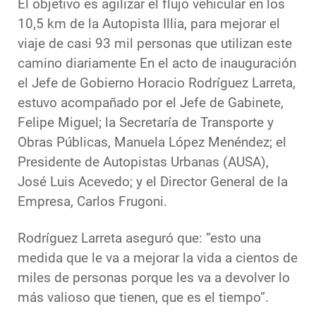
El objetivo es agilizar el flujo vehicular en los
10,5 km de la Autopista Illia, para mejorar el
viaje de casi 93 mil personas que utilizan este
camino diariamente En el acto de inauguración
el Jefe de Gobierno Horacio Rodríguez Larreta,
estuvo acompañado por el Jefe de Gabinete,
Felipe Miguel; la Secretaría de Transporte y
Obras Públicas, Manuela López Menéndez; el
Presidente de Autopistas Urbanas (AUSA),
José Luis Acevedo; y el Director General de la
Empresa, Carlos Frugoni.
Rodríguez Larreta aseguró que: ”esto una
medida que le va a mejorar la vida a cientos de
miles de personas porque les va a devolver lo
más valioso que tienen, que es el tiempo”.