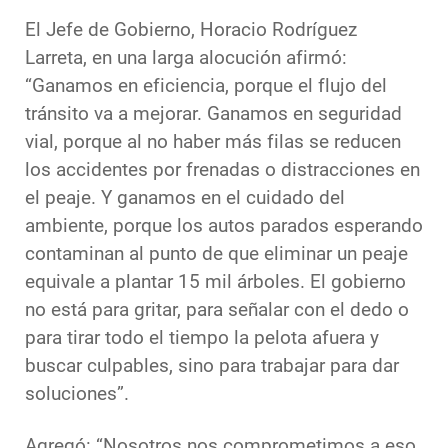
El Jefe de Gobierno, Horacio Rodríguez
Larreta, en una larga alocución afirmó:
“Ganamos en eficiencia, porque el flujo del
tránsito va a mejorar. Ganamos en seguridad
vial, porque al no haber más filas se reducen
los accidentes por frenadas o distracciones en
el peaje. Y ganamos en el cuidado del
ambiente, porque los autos parados esperando
contaminan al punto de que eliminar un peaje
equivale a plantar 15 mil árboles. El gobierno
no está para gritar, para señalar con el dedo o
para tirar todo el tiempo la pelota afuera y
buscar culpables, sino para trabajar para dar
soluciones”.
Agregó: “Nosotros nos comprometimos a eso