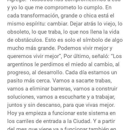
y yo lo que me comprometo lo cumplo. En
cada transformación, grande o chica está el
mismo espíritu: cambiar. Dejar atrás lo viejo, lo
obsoleto, lo que traba, lo que nos llena la vida
de obstáculos. Esto es solo el símbolo de algo
mucho más grande. Podemos vivir mejor y
queremos vivir mejor”, Por último, señaló: “Los
argentinos le perdimos el miedo al cambio, al
progreso, al desarrollo. Cada día estamos un
pasito más cerca. Vamos a sacarte trabas,
vamos a eliminar barreras, vamos a construir
soluciones, vamos a escucharte y a trabajar,
juntos y sin descanso, para que vivas mejor.
Hoy ya empieza a funcionar este sistema en
los carriles de entrada a la Ciudad. Y a partir
del mes que viene va a funcionar también en