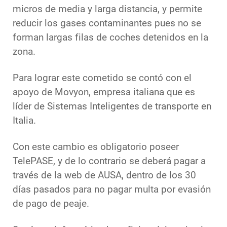
micros de media y larga distancia, y permite
reducir los gases contaminantes pues no se
forman largas filas de coches detenidos en la
zona.
Para lograr este cometido se contó con el
apoyo de Movyon, empresa italiana que es
líder de Sistemas Inteligentes de transporte en
Italia.
Con este cambio es obligatorio poseer
TelePASE, y de lo contrario se deberá pagar a
través de la web de AUSA, dentro de los 30
días pasados para no pagar multa por evasión
de pago de peaje.