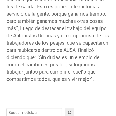
los de salida. Esto es poner la tecnología al
servicio de la gente, porque ganamos tiempo,
pero también ganamos muchas otras cosas
más”, Luego de destacar el trabajo del equipo
de Autopistas Urbanas y el compromiso de los
trabajadores de los peajes, que se capacitaron
para reubicarse dentro de AUSA, finalizó
diciendo que: “Sin dudas es un ejemplo de
cómo el cambio es posible, si logramos
trabajar juntos para cumplir el sueño que
compartimos todos, que es vivir mejor”.
Buscar