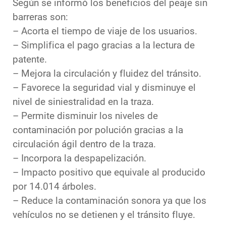
Según se informó los beneficios del peaje sin
barreras son:
– Acorta el tiempo de viaje de los usuarios.
– Simplifica el pago gracias a la lectura de
patente.
– Mejora la circulación y fluidez del tránsito.
– Favorece la seguridad vial y disminuye el
nivel de siniestralidad en la traza.
– Permite disminuir los niveles de
contaminación por polución gracias a la
circulación ágil dentro de la traza.
– Incorpora la despapelización.
– Impacto positivo que equivale al producido
por 14.014 árboles.
– Reduce la contaminación sonora ya que los
vehículos no se detienen y el tránsito fluye.