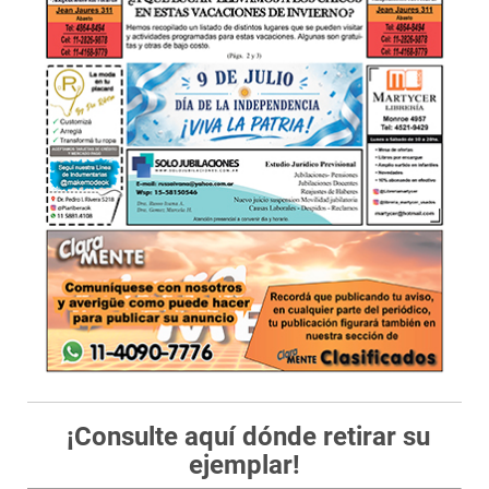
¡Consulte aquí dónde retirar su
ejemplar!