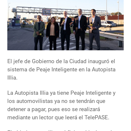
El jefe de Gobierno de la Ciudad inauguró el
sistema de Peaje Inteligente en la Autopista
Illia.
La Autopista Illia ya tiene Peaje Inteligente y
los automovilistas ya no se tendrán que
detener a pagar, pues eso se realizará
mediante un lector que leerá el TelePASE.