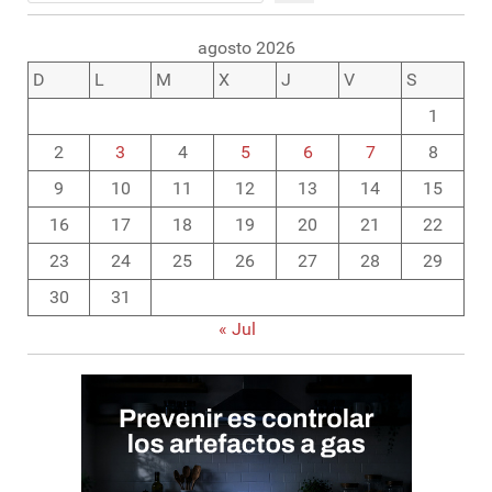
agosto 2026
D
L
M
X
J
V
S
1
2
3
4
5
6
7
8
9
10
11
12
13
14
15
16
17
18
19
20
21
22
23
24
25
26
27
28
29
30
31
« Jul