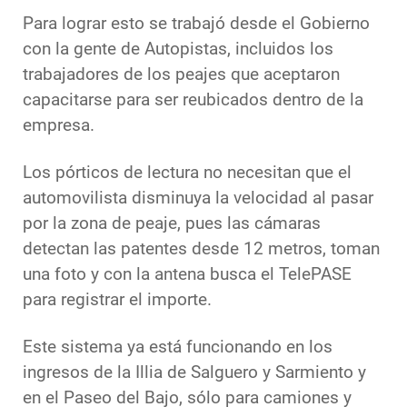
Para lograr esto se trabajó desde el Gobierno
con la gente de Autopistas, incluidos los
trabajadores de los peajes que aceptaron
capacitarse para ser reubicados dentro de la
empresa.
Los pórticos de lectura no necesitan que el
automovilista disminuya la velocidad al pasar
por la zona de peaje, pues las cámaras
detectan las patentes desde 12 metros, toman
una foto y con la antena busca el TelePASE
para registrar el importe.
Este sistema ya está funcionando en los
ingresos de la Illia de Salguero y Sarmiento y
en el Paseo del Bajo, sólo para camiones y