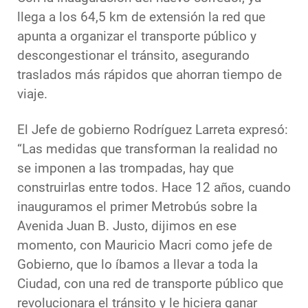
llega a los 64,5 km de extensión la red que
apunta a organizar el transporte público y
descongestionar el tránsito, asegurando
traslados más rápidos que ahorran tiempo de
viaje.
El Jefe de gobierno Rodríguez Larreta expresó:
“Las medidas que transforman la realidad no
se imponen a las trompadas, hay que
construirlas entre todos. Hace 12 años, cuando
inauguramos el primer Metrobús sobre la
Avenida Juan B. Justo, dijimos en ese
momento, con Mauricio Macri como jefe de
Gobierno, que lo íbamos a llevar a toda la
Ciudad, con una red de transporte público que
revolucionara el tránsito y le hiciera ganar