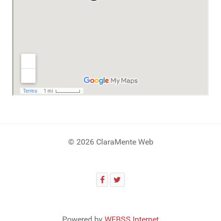
© 2026 ClaraMente Web
Powered by
WEBSS Internet