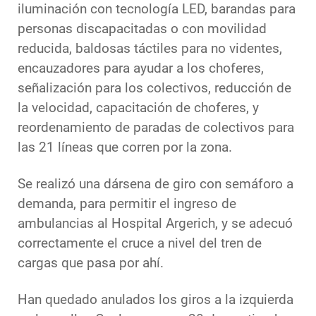
iluminación con tecnología LED, barandas para
personas discapacitadas o con movilidad
reducida, baldosas táctiles para no videntes,
encauzadores para ayudar a los choferes,
señalización para los colectivos, reducción de
la velocidad, capacitación de choferes, y
reordenamiento de paradas de colectivos para
las 21 líneas que corren por la zona.
Se realizó una dársena de giro con semáforo a
demanda, para permitir el ingreso de
ambulancias al Hospital Argerich, y se adecuó
correctamente el cruce a nivel del tren de
cargas que pasa por ahí.
Han quedado anulados los giros a la izquierda