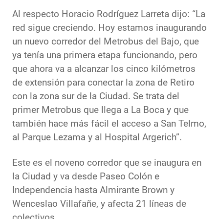
Al respecto Horacio Rodríguez Larreta dijo: “La
red sigue creciendo. Hoy estamos inaugurando
un nuevo corredor del Metrobus del Bajo, que
ya tenía una primera etapa funcionando, pero
que ahora va a alcanzar los cinco kilómetros
de extensión para conectar la zona de Retiro
con la zona sur de la Ciudad. Se trata del
primer Metrobus que llega a La Boca y que
también hace más fácil el acceso a San Telmo,
al Parque Lezama y al Hospital Argerich”.
Este es el noveno corredor que se inaugura en
la Ciudad y va desde Paseo Colón e
Independencia hasta Almirante Brown y
Wenceslao Villafañe, y afecta 21 líneas de
colectivos.