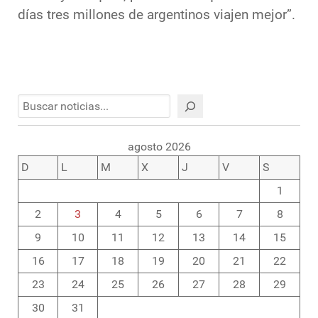
días tres millones de argentinos viajen mejor”.
Buscar
agosto 2026
D
L
M
X
J
V
S
1
2
3
4
5
6
7
8
9
10
11
12
13
14
15
16
17
18
19
20
21
22
23
24
25
26
27
28
29
30
31