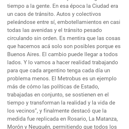
tiempo a la gente. En esa época la Ciudad era
un caos de tránsito. Autos y colectivos
peleándose entre sí, embotellamientos en casi
todas las avenidas y el tránsito pesado
circulando sin orden. Es mentira que las cosas
que hacemos acá solo son posibles porque es
Buenos Aires. El cambio puede llegar a todos
lados. Y lo vamos a hacer realidad trabajando
para que cada argentino tenga cada día un
problema menos. El Metrobus es un ejemplo
más de cómo las políticas de Estado,
trabajadas en conjunto, se sostienen en el
tiempo y transforman la realidad y la vida de
los vecinos”, y finalmente destacó que la
medida fue replicada en Rosario, La Matanza,
Morón y Neuquén, permitiendo que todos los