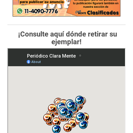
¡Consulte aquí dónde retirar su
ejemplar!