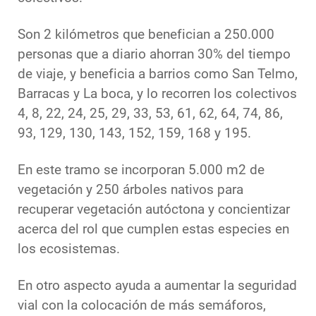
Son 2 kilómetros que benefician a 250.000
personas que a diario ahorran 30% del tiempo
de viaje, y beneficia a barrios como San Telmo,
Barracas y La boca, y lo recorren los colectivos
4, 8, 22, 24, 25, 29, 33, 53, 61, 62, 64, 74, 86,
93, 129, 130, 143, 152, 159, 168 y 195.
En este tramo se incorporan 5.000 m2 de
vegetación y 250 árboles nativos para
recuperar vegetación autóctona y concientizar
acerca del rol que cumplen estas especies en
los ecosistemas.
En otro aspecto ayuda a aumentar la seguridad
vial con la colocación de más semáforos,