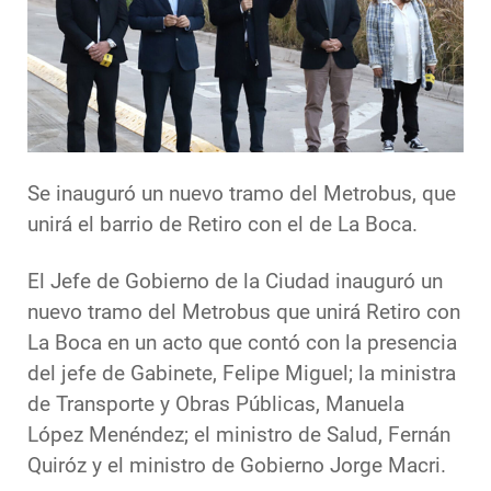
Se inauguró un nuevo tramo del Metrobus, que
unirá el barrio de Retiro con el de La Boca.
El Jefe de Gobierno de la Ciudad inauguró un
nuevo tramo del Metrobus que unirá Retiro con
La Boca en un acto que contó con la presencia
del jefe de Gabinete, Felipe Miguel; la ministra
de Transporte y Obras Públicas, Manuela
López Menéndez; el ministro de Salud, Fernán
Quiróz y el ministro de Gobierno Jorge Macri.