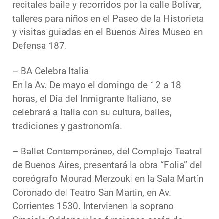
recitales baile y recorridos por la calle Bolívar,
talleres para niños en el Paseo de la Historieta
y visitas guiadas en el Buenos Aires Museo en
Defensa 187.
– BA Celebra Italia
En la Av. De mayo el domingo de 12 a 18
horas, el Día del Inmigrante Italiano, se
celebrará a Italia con su cultura, bailes,
tradiciones y gastronomía.
– Ballet Contemporáneo, del Complejo Teatral
de Buenos Aires, presentará la obra “Folia” del
coreógrafo Mourad Merzouki en la Sala Martín
Coronado del Teatro San Martin, en Av.
Corrientes 1530. Intervienen la soprano