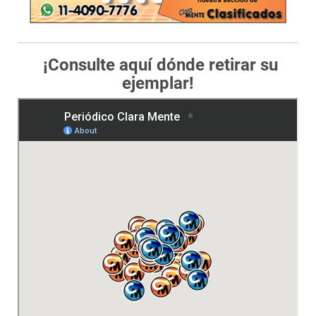
¡Consulte aquí dónde retirar su
ejemplar!