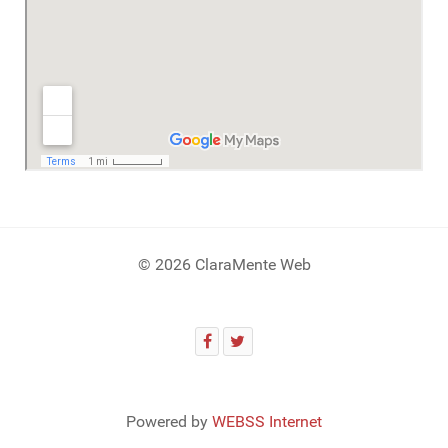
© 2026 ClaraMente Web
Powered by
WEBSS Internet