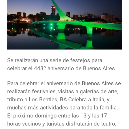
Se realizarán una serie de festejos para
celebrar el 443º aniversario de Buenos Aires.
Para celebrar el aniversario de Buenos Aires se
realizarán festivales, visitas a galerías de arte,
tributo a Los Beatles, BA Celebra a Italia, y
muchas más actividades para toda la familia.
El próximo domingo entre las 13 y las 17
horas vecinos y turistas disfrutarán de teatro,