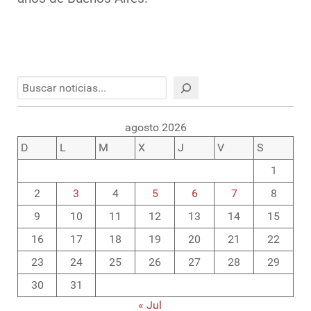
Buscar
agosto 2026
D
L
M
X
J
V
S
1
2
3
4
5
6
7
8
9
10
11
12
13
14
15
16
17
18
19
20
21
22
23
24
25
26
27
28
29
30
31
« Jul