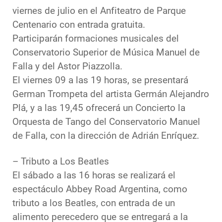
viernes de julio en el Anfiteatro de Parque
Centenario con entrada gratuita.
Participarán formaciones musicales del
Conservatorio Superior de Música Manuel de
Falla y del Astor Piazzolla.
El viernes 09 a las 19 horas, se presentará
German Trompeta del artista Germán Alejandro
Plá, y a las 19,45 ofrecerá un Concierto la
Orquesta de Tango del Conservatorio Manuel
de Falla, con la dirección de Adrián Enríquez.
– Tributo a Los Beatles
El sábado a las 16 horas se realizará el
espectáculo Abbey Road Argentina, como
tributo a los Beatles, con entrada de un
alimento perecedero que se entregará a la