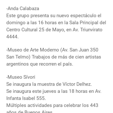
-Anda Calabaza
Este grupo presenta su nuevo espectáculo el
domingo a las 16 horas en la Sala Principal del
Centro Cultural 25 de Mayo, en Av. Triunvirato
4444.
-Museo de Arte Moderno (Av. San Juan 350
San Telmo) Trabajos de más de cien artistas
argentinos que recorren el país.
-Museo Sívori
Se inaugura la muestra de Víctor Delhez.
Se inaugura este jueves a las 18 horas en Av.
Infanta Isabel 555.
Múltiples actividades para celebrar los 443
años de Buenos Aires.