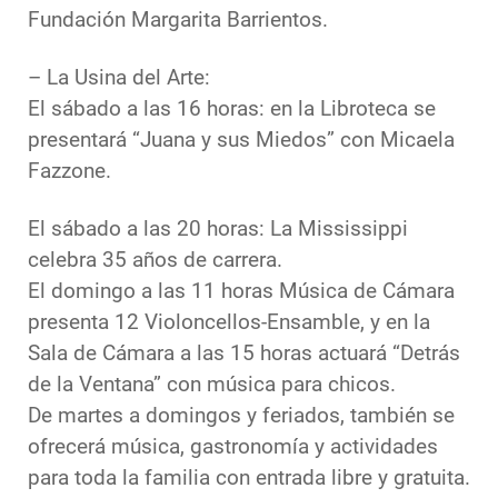
Fundación Margarita Barrientos.
– La Usina del Arte:
El sábado a las 16 horas: en la Libroteca se
presentará “Juana y sus Miedos” con Micaela
Fazzone.
El sábado a las 20 horas: La Mississippi
celebra 35 años de carrera.
El domingo a las 11 horas Música de Cámara
presenta 12 Violoncellos-Ensamble, y en la
Sala de Cámara a las 15 horas actuará “Detrás
de la Ventana” con música para chicos.
De martes a domingos y feriados, también se
ofrecerá música, gastronomía y actividades
para toda la familia con entrada libre y gratuita.