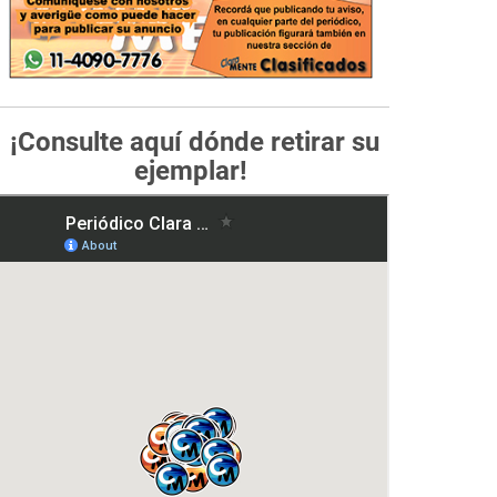
¡Consulte aquí dónde retirar su
ejemplar!