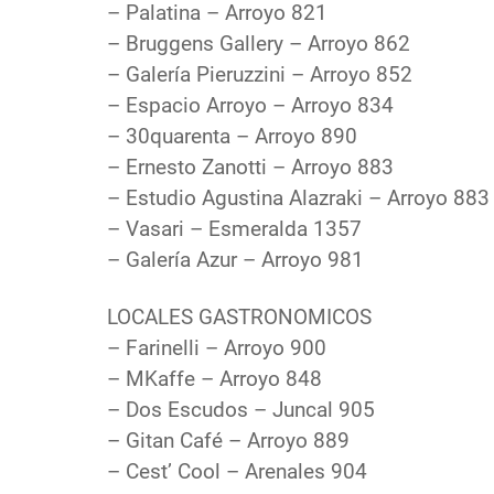
– Palatina – Arroyo 821
– Bruggens Gallery – Arroyo 862
– Galería Pieruzzini – Arroyo 852
– Espacio Arroyo – Arroyo 834
– 30quarenta – Arroyo 890
– Ernesto Zanotti – Arroyo 883
– Estudio Agustina Alazraki – Arroyo 883
– Vasari – Esmeralda 1357
– Galería Azur – Arroyo 981
LOCALES GASTRONOMICOS
– Farinelli – Arroyo 900
– MKaffe – Arroyo 848
– Dos Escudos – Juncal 905
– Gitan Café – Arroyo 889
– Cest’ Cool – Arenales 904