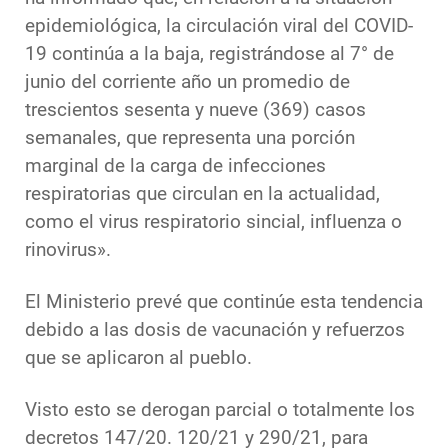
epidemiológica, la circulación viral del COVID-
19 continúa a la baja, registrándose al 7° de
junio del corriente año un promedio de
trescientos sesenta y nueve (369) casos
semanales, que representa una porción
marginal de la carga de infecciones
respiratorias que circulan en la actualidad,
como el virus respiratorio sincial, influenza o
rinovirus».
El Ministerio prevé que continúe esta tendencia
debido a las dosis de vacunación y refuerzos
que se aplicaron al pueblo.
Visto esto se derogan parcial o totalmente los
decretos 147/20. 120/21 y 290/21, para