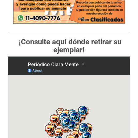
¡Consulte aquí dónde retirar su
ejemplar!