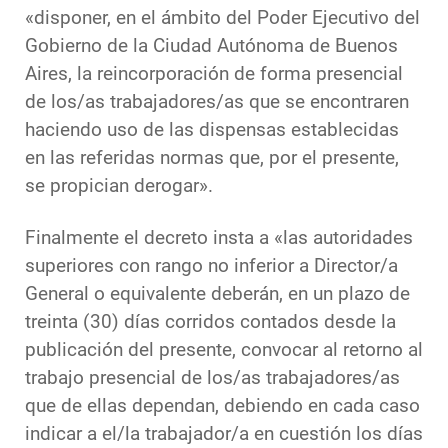
«disponer, en el ámbito del Poder Ejecutivo del
Gobierno de la Ciudad Autónoma de Buenos
Aires, la reincorporación de forma presencial
de los/as trabajadores/as que se encontraren
haciendo uso de las dispensas establecidas
en las referidas normas que, por el presente,
se propician derogar».
Finalmente el decreto insta a «las autoridades
superiores con rango no inferior a Director/a
General o equivalente deberán, en un plazo de
treinta (30) días corridos contados desde la
publicación del presente, convocar al retorno al
trabajo presencial de los/as trabajadores/as
que de ellas dependan, debiendo en cada caso
indicar a el/la trabajador/a en cuestión los días