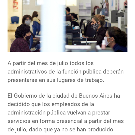
A partir del mes de julio todos los
administrativos de la función pública deberán
presentarse en sus lugares de trabajo.
El Gobierno de la ciudad de Buenos Aires ha
decidido que los empleados de la
administración pública vuelvan a prestar
servicios en forma presencial a partir del mes
de julio, dado que ya no se han producido