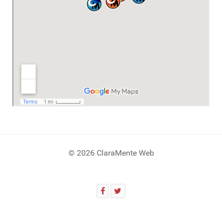
© 2026 ClaraMente Web