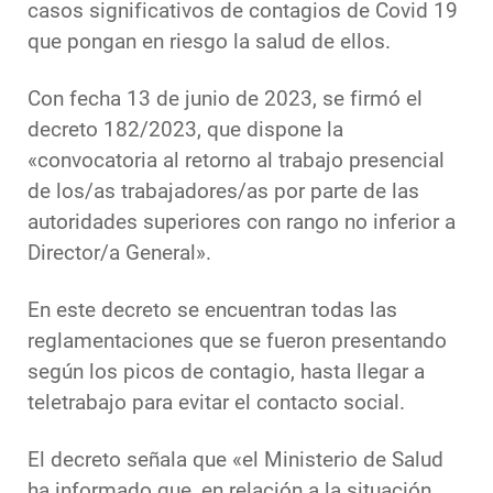
casos significativos de contagios de Covid 19
que pongan en riesgo la salud de ellos.
Con fecha 13 de junio de 2023, se firmó el
decreto 182/2023, que dispone la
«convocatoria al retorno al trabajo presencial
de los/as trabajadores/as por parte de las
autoridades superiores con rango no inferior a
Director/a General».
En este decreto se encuentran todas las
reglamentaciones que se fueron presentando
según los picos de contagio, hasta llegar a
teletrabajo para evitar el contacto social.
El decreto señala que «el Ministerio de Salud
ha informado que, en relación a la situación