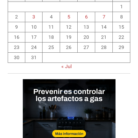
1
2
3
4
5
6
7
8
9
10
11
12
13
14
15
16
17
18
19
20
21
22
23
24
25
26
27
28
29
30
31
« Jul