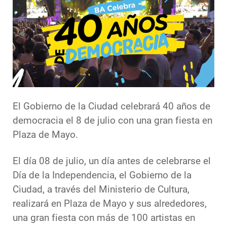
El Gobierno de la Ciudad celebrará 40 años de
democracia el 8 de julio con una gran fiesta en
Plaza de Mayo.
El día 08 de julio, un día antes de celebrarse el
Día de la Independencia, el Gobierno de la
Ciudad, a través del Ministerio de Cultura,
realizará en Plaza de Mayo y sus alrededores,
una gran fiesta con más de 100 artistas en