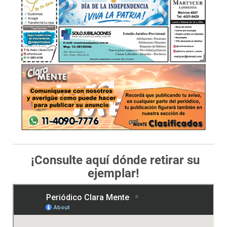
¡Consulte aquí dónde retirar su
ejemplar!