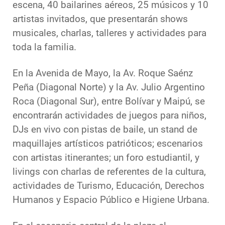
escena, 40 bailarines aéreos, 25 músicos y 10
artistas invitados, que presentarán shows
musicales, charlas, talleres y actividades para
toda la familia.
En la Avenida de Mayo, la Av. Roque Saénz
Peña (Diagonal Norte) y la Av. Julio Argentino
Roca (Diagonal Sur), entre Bolívar y Maipú, se
encontrarán actividades de juegos para niños,
DJs en vivo con pistas de baile, un stand de
maquillajes artísticos patrióticos; escenarios
con artistas itinerantes; un foro estudiantil, y
livings con charlas de referentes de la cultura,
actividades de Turismo, Educación, Derechos
Humanos y Espacio Público e Higiene Urbana.