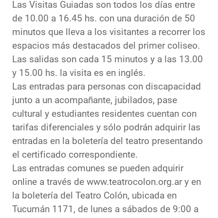
Las Visitas Guiadas son todos los días entre
de 10.00 a 16.45 hs. con una duración de 50
minutos que lleva a los visitantes a recorrer los
espacios más destacados del primer coliseo.
Las salidas son cada 15 minutos y a las 13.00
y 15.00 hs. la visita es en inglés.
Las entradas para personas con discapacidad
junto a un acompañante, jubilados, pase
cultural y estudiantes residentes cuentan con
tarifas diferenciales y sólo podrán adquirir las
entradas en la boletería del teatro presentando
el certificado correspondiente.
Las entradas comunes se pueden adquirir
online a través de www.teatrocolon.org.ar y en
la boletería del Teatro Colón, ubicada en
Tucumán 1171, de lunes a sábados de 9:00 a