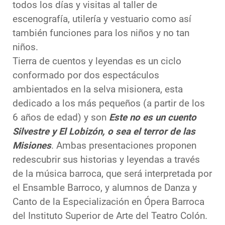
todos los días y visitas al taller de
escenografía, utilería y vestuario como así
también funciones para los niños y no tan
niños.
Tierra de cuentos y leyendas es un ciclo
conformado por dos espectáculos
ambientados en la selva misionera, esta
dedicado a los más pequeños (a partir de los
6 años de edad) y son
Este no es un cuento
Silvestre y El Lobizón, o sea el terror de las
Misiones
. Ambas presentaciones proponen
redescubrir sus historias y leyendas a través
de la música barroca, que será interpretada por
el Ensamble Barroco, y alumnos de Danza y
Canto de la Especialización en Ópera Barroca
del Instituto Superior de Arte del Teatro Colón.