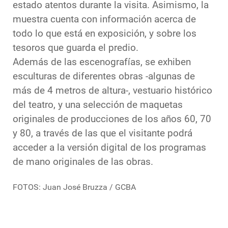
estado atentos durante la visita. Asimismo, la
muestra cuenta con información acerca de
todo lo que está en exposición, y sobre los
tesoros que guarda el predio.
Además de las escenografías, se exhiben
esculturas de diferentes obras -algunas de
más de 4 metros de altura-, vestuario histórico
del teatro, y una selección de maquetas
originales de producciones de los años 60, 70
y 80, a través de las que el visitante podrá
acceder a la versión digital de los programas
de mano originales de las obras.
FOTOS: Juan José Bruzza / GCBA