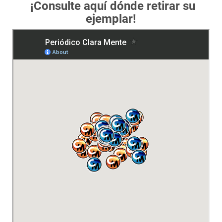
¡Consulte aquí dónde retirar su
ejemplar!