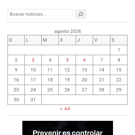
Buscar
agosto 2026
D
L
M
X
J
V
S
1
2
3
4
5
6
7
8
9
10
11
12
13
14
15
16
17
18
19
20
21
22
23
24
25
26
27
28
29
30
31
« Jul