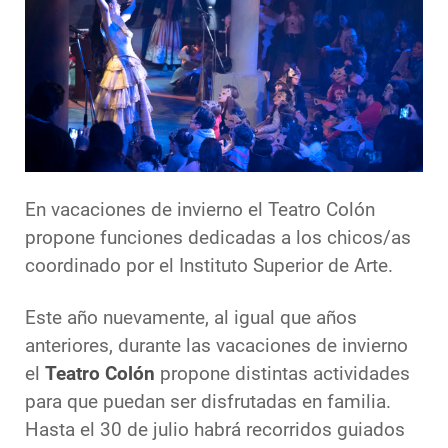
En vacaciones de invierno el Teatro Colón
propone funciones dedicadas a los chicos/as
coordinado por el Instituto Superior de Arte.
Este año nuevamente, al igual que años
anteriores, durante las vacaciones de invierno
el
Teatro Colón
propone distintas actividades
para que puedan ser disfrutadas en familia.
Hasta el 30 de julio habrá recorridos guiados