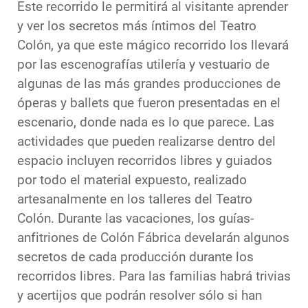
Este recorrido le permitirá al visitante aprender
y ver los secretos más íntimos del Teatro
Colón, ya que este mágico recorrido los llevará
por las escenografías utilería y vestuario de
algunas de las más grandes producciones de
óperas y ballets que fueron presentadas en el
escenario, donde nada es lo que parece. Las
actividades que pueden realizarse dentro del
espacio incluyen recorridos libres y guiados
por todo el material expuesto, realizado
artesanalmente en los talleres del Teatro
Colón. Durante las vacaciones, los guías-
anfitriones de Colón Fábrica develarán algunos
secretos de cada producción durante los
recorridos libres. Para las familias habrá trivias
y acertijos que podrán resolver sólo si han