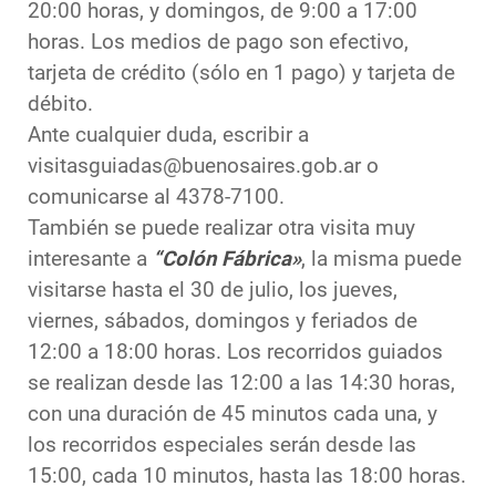
20:00 horas, y domingos, de 9:00 a 17:00
horas. Los medios de pago son efectivo,
tarjeta de crédito (sólo en 1 pago) y tarjeta de
débito.
Ante cualquier duda, escribir a
visitasguiadas@buenosaires.gob.ar o
comunicarse al 4378-7100.
También se puede realizar otra visita muy
interesante a
“Colón Fábrica»
, la misma puede
visitarse hasta el 30 de julio, los jueves,
viernes, sábados, domingos y feriados de
12:00 a 18:00 horas. Los recorridos guiados
se realizan desde las 12:00 a las 14:30 horas,
con una duración de 45 minutos cada una, y
los recorridos especiales serán desde las
15:00, cada 10 minutos, hasta las 18:00 horas.