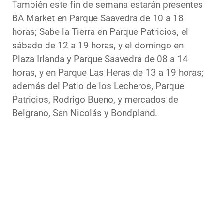
También este fin de semana estarán presentes
BA Market en Parque Saavedra de 10 a 18
horas; Sabe la Tierra en Parque Patricios, el
sábado de 12 a 19 horas, y el domingo en
Plaza Irlanda y Parque Saavedra de 08 a 14
horas, y en Parque Las Heras de 13 a 19 horas;
además del Patio de los Lecheros, Parque
Patricios, Rodrigo Bueno, y mercados de
Belgrano, San Nicolás y Bondpland.