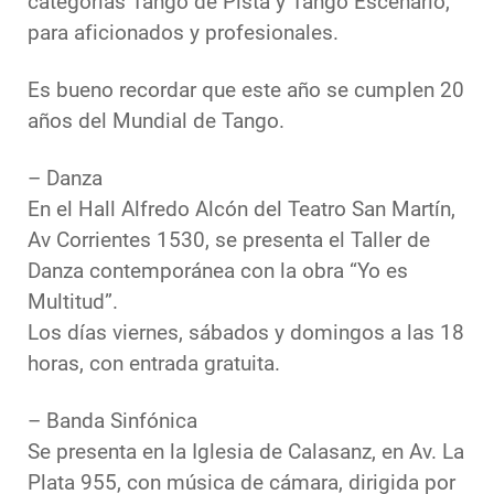
categorías Tango de Pista y Tango Escenario,
para aficionados y profesionales.
Es bueno recordar que este año se cumplen 20
años del Mundial de Tango.
– Danza
En el Hall Alfredo Alcón del Teatro San Martín,
Av Corrientes 1530, se presenta el Taller de
Danza contemporánea con la obra “Yo es
Multitud”.
Los días viernes, sábados y domingos a las 18
horas, con entrada gratuita.
– Banda Sinfónica
Se presenta en la Iglesia de Calasanz, en Av. La
Plata 955, con música de cámara, dirigida por