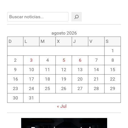
Buscar
agosto 2026
D
L
M
X
J
V
S
1
2
3
4
5
6
7
8
9
10
11
12
13
14
15
16
17
18
19
20
21
22
23
24
25
26
27
28
29
30
31
« Jul