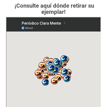
¡Consulte aquí dónde retirar su
ejemplar!