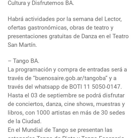
Cultura y Disfrutemos BA.
Habrá actividades por la semana del Lector,
ofertas gastronómicas, obras de teatro y
presentaciones gratuitas de Danza en el Teatro
San Martín.
– Tango BA.
La programación y compra de entradas será a
través de “buenosaire.gob.ar/tangoba” y a
través del whatsapp de BOTI 11 5050-0147.
Hasta el 03 de septiembre se podrá disfrutar
de conciertos, danza, cine shows, muestras y
libros, con 1000 artistas en más de 30 sedes
de la Ciudad.
En el Mundial de Tango se presentan las