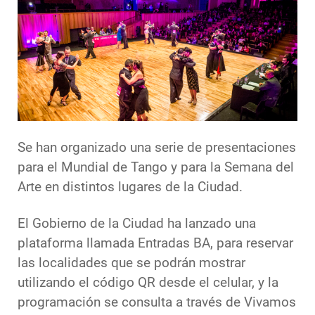
Se han organizado una serie de presentaciones
para el Mundial de Tango y para la Semana del
Arte en distintos lugares de la Ciudad.
El Gobierno de la Ciudad ha lanzado una
plataforma llamada Entradas BA, para reservar
las localidades que se podrán mostrar
utilizando el código QR desde el celular, y la
programación se consulta a través de Vivamos