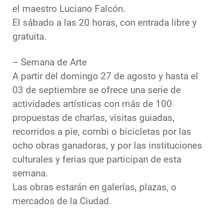
el maestro Luciano Falcón.
El sábado a las 20 horas, con entrada libre y
gratuita.
– Semana de Arte
A partir del domingo 27 de agosto y hasta el
03 de septiembre se ofrece una serie de
actividades artísticas con más de 100
propuestas de charlas, visitas guiadas,
recorridos a pie, combi o bicicletas por las
ocho obras ganadoras, y por las instituciones
culturales y ferias que participan de esta
semana.
Las obras estarán en galerías, plazas, o
mercados de la Ciudad.