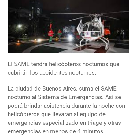
El SAME tendrá helicópteros nocturnos que
cubrirán los accidentes nocturnos.
La ciudad de Buenos Aires, suma el SAME
nocturno al Sistema de Emergencias. Así se
podrá brindar asistencia durante la noche con
helicópteros que llevarán al equipo de
emergencias especializado en triage y otras
emergencias en menos de 4 minutos.