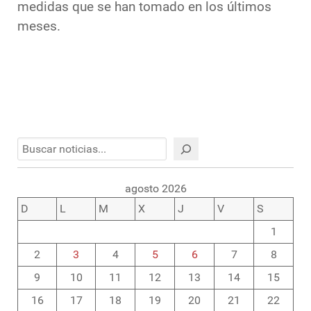
medidas que se han tomado en los últimos
meses.
Buscar
agosto 2026
D
L
M
X
J
V
S
1
2
3
4
5
6
7
8
9
10
11
12
13
14
15
16
17
18
19
20
21
22