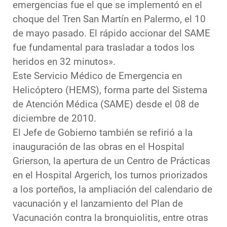
emergencias fue el que se implementó en el
choque del Tren San Martín en Palermo, el 10
de mayo pasado. El rápido accionar del SAME
fue fundamental para trasladar a todos los
heridos en 32 minutos».
Este Servicio Médico de Emergencia en
Helicóptero (HEMS), forma parte del Sistema
de Atención Médica (SAME) desde el 08 de
diciembre de 2010.
El Jefe de Gobierno también se refirió a la
inauguración de las obras en el Hospital
Grierson, la apertura de un Centro de Prácticas
en el Hospital Argerich, los turnos priorizados
a los porteños, la ampliación del calendario de
vacunación y el lanzamiento del Plan de
Vacunación contra la bronquiolitis, entre otras