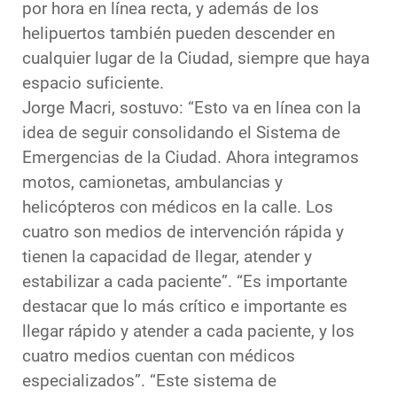
por hora en línea recta, y además de los
helipuertos también pueden descender en
cualquier lugar de la Ciudad, siempre que haya
espacio suficiente.
Jorge Macri, sostuvo: “Esto va en línea con la
idea de seguir consolidando el Sistema de
Emergencias de la Ciudad. Ahora integramos
motos, camionetas, ambulancias y
helicópteros con médicos en la calle. Los
cuatro son medios de intervención rápida y
tienen la capacidad de llegar, atender y
estabilizar a cada paciente”. “Es importante
destacar que lo más crítico e importante es
llegar rápido y atender a cada paciente, y los
cuatro medios cuentan con médicos
especializados”. “Este sistema de