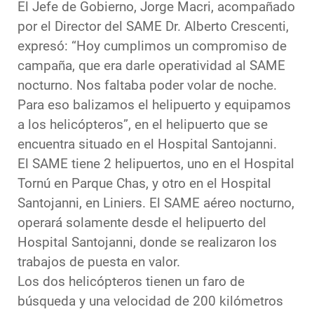
El Jefe de Gobierno, Jorge Macri, acompañado
por el Director del SAME Dr. Alberto Crescenti,
expresó: “Hoy cumplimos un compromiso de
campaña, que era darle operatividad al SAME
nocturno. Nos faltaba poder volar de noche.
Para eso balizamos el helipuerto y equipamos
a los helicópteros”, en el helipuerto que se
encuentra situado en el Hospital Santojanni.
El SAME tiene 2 helipuertos, uno en el Hospital
Tornú en Parque Chas, y otro en el Hospital
Santojanni, en Liniers. El SAME aéreo nocturno,
operará solamente desde el helipuerto del
Hospital Santojanni, donde se realizaron los
trabajos de puesta en valor.
Los dos helicópteros tienen un faro de
búsqueda y una velocidad de 200 kilómetros