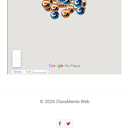
© 2026 ClaraMente Web