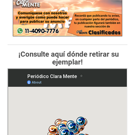
¡Consulte aquí dónde retirar su
ejemplar!