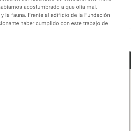
 habíamos acostumbrado a que olía mal.
 la fauna. Frente al edificio de la Fundación
cionante haber cumplido con este trabajo de