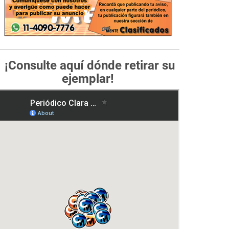
¡Consulte aquí dónde retirar su
ejemplar!