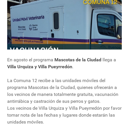
En agosto el programa
Mascotas de la Ciudad
llega a
Villa Urquiza y Villa Pueyrredón
.
La Comuna 12 recibe a las unidades móviles del
programa Mascotas de la Ciudad, quienes ofrecerán a
los vecinos de manera totalmente gratuita, vacunación
antirrábica y castración de sus perros y gatos.
Los vecinos de Villa Urquiza y Villa Pueyrredón por favor
tomar nota de las fechas y lugares donde estarán las
unidades móviles.