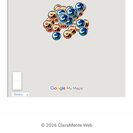
© 2026 ClaraMente Web