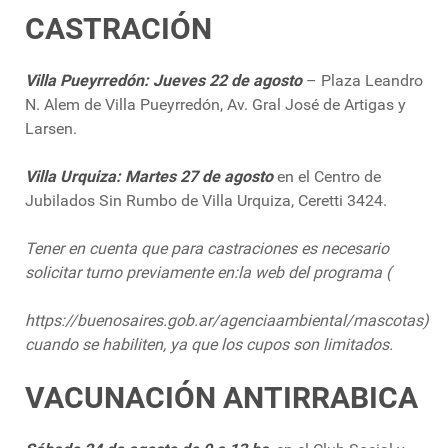
CASTRACIÓN
Villa Pueyrredón: Jueves 22 de agosto
– Plaza Leandro
N. Alem de Villa Pueyrredón, Av. Gral José de Artigas y
Larsen.
Villa Urquiza: Martes 27 de agosto
en el Centro de
Jubilados Sin Rumbo de Villa Urquiza, Ceretti 3424.
Tener en cuenta que para castraciones es necesario
solicitar turno previamente en:la web del programa (
https://buenosaires.gob.ar/agenciaambiental/mascotas)
cuando se habiliten, ya que los cupos son limitados.
VACUNACIÓN ANTIRRABICA