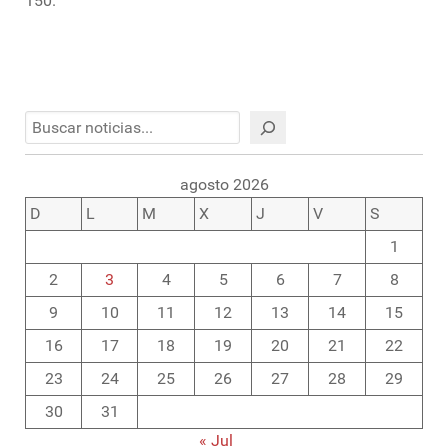
150.
Buscar
agosto 2026
D
L
M
X
J
V
S
1
2
3
4
5
6
7
8
9
10
11
12
13
14
15
16
17
18
19
20
21
22
23
24
25
26
27
28
29
30
31
« Jul