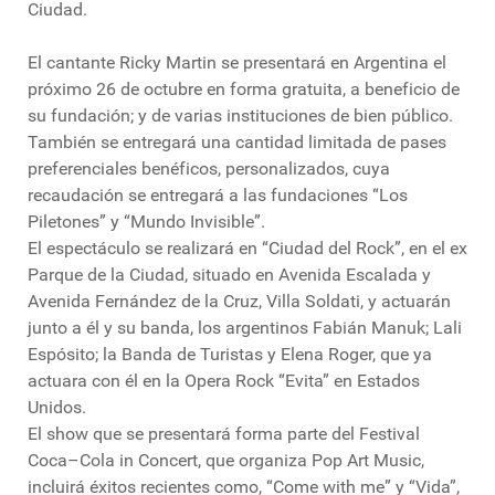
Ciudad.
El cantante Ricky Martin se presentará en Argentina el
próximo 26 de octubre en forma gratuita, a beneficio de
su fundación; y de varias instituciones de bien público.
También se entregará una cantidad limitada de pases
preferenciales benéficos, personalizados, cuya
recaudación se entregará a las fundaciones “Los
Piletones” y “Mundo Invisible”.
El espectáculo se realizará en “Ciudad del Rock”, en el ex
Parque de la Ciudad, situado en Avenida Escalada y
Avenida Fernández de la Cruz, Villa Soldati, y actuarán
junto a él y su banda, los argentinos Fabián Manuk; Lali
Espósito; la Banda de Turistas y Elena Roger, que ya
actuara con él en la Opera Rock “Evita” en Estados
Unidos.
El show que se presentará forma parte del Festival
Coca–Cola in Concert, que organiza Pop Art Music,
incluirá éxitos recientes como, “Come with me” y “Vida”,