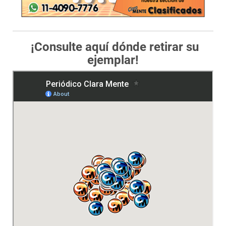
¡Consulte aquí dónde retirar su
ejemplar!