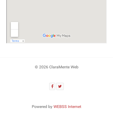
© 2026 ClaraMente Web
Powered by
WEBSS Internet