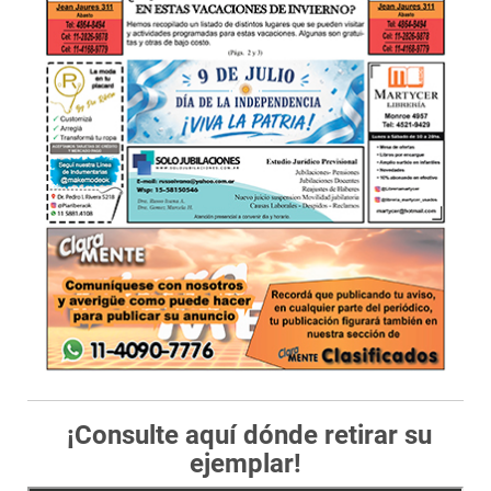
¡Consulte aquí dónde retirar su
ejemplar!