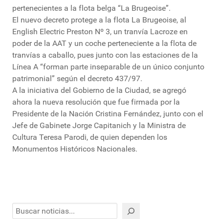
pertenecientes a la flota belga “La Brugeoise”.
El nuevo decreto protege a la flota La Brugeoise, al
English Electric Preston Nº 3, un tranvía Lacroze en
poder de la AAT y un coche perteneciente a la flota de
tranvías a caballo, pues junto con las estaciones de la
Línea A “forman parte inseparable de un único conjunto
patrimonial” según el decreto 437/97.
A la iniciativa del Gobierno de la Ciudad, se agregó
ahora la nueva resolución que fue firmada por la
Presidente de la Nación Cristina Fernández, junto con el
Jefe de Gabinete Jorge Capitanich y la Ministra de
Cultura Teresa Parodi, de quien dependen los
Monumentos Históricos Nacionales.
Buscar