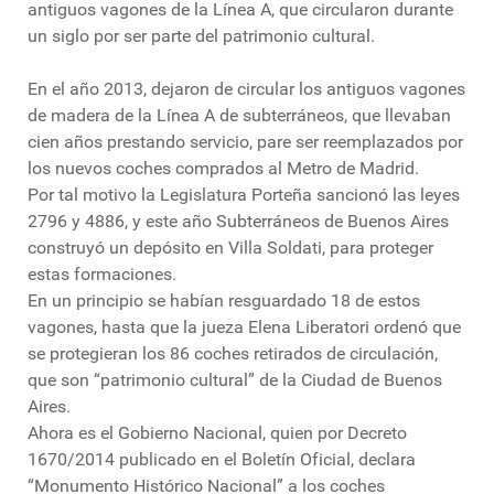
antiguos vagones de la Línea A, que circularon durante
un siglo por ser parte del patrimonio cultural.
En el año 2013, dejaron de circular los antiguos vagones
de madera de la Línea A de subterráneos, que llevaban
cien años prestando servicio, pare ser reemplazados por
los nuevos coches comprados al Metro de Madrid.
Por tal motivo la Legislatura Porteña sancionó las leyes
2796 y 4886, y este año Subterráneos de Buenos Aires
construyó un depósito en Villa Soldati, para proteger
estas formaciones.
En un principio se habían resguardado 18 de estos
vagones, hasta que la jueza Elena Liberatori ordenó que
se protegieran los 86 coches retirados de circulación,
que son “patrimonio cultural” de la Ciudad de Buenos
Aires.
Ahora es el Gobierno Nacional, quien por Decreto
1670/2014 publicado en el Boletín Oficial, declara
“Monumento Histórico Nacional” a los coches