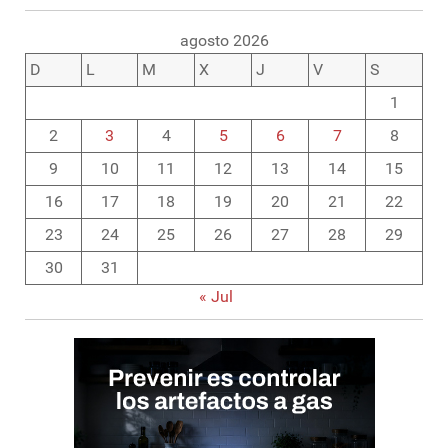
agosto 2026
D
L
M
X
J
V
S
1
2
3
4
5
6
7
8
9
10
11
12
13
14
15
16
17
18
19
20
21
22
23
24
25
26
27
28
29
30
31
« Jul