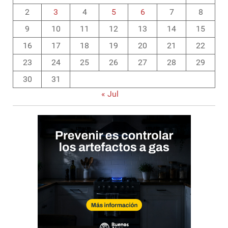
2
3
4
5
6
7
8
9
10
11
12
13
14
15
16
17
18
19
20
21
22
23
24
25
26
27
28
29
30
31
« Jul