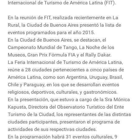
Internacional de Turismo de América Latina (FIT).
En la reunión de FIT, realizada recientemente en La
Rural, la Ciudad de Buenos Aires presentó la lista de
eventos programados para el año 2015.
En la Ciudad de Buenos Aires, se destacan, el
Campeonato Mundial de Tango, La Noche de los
Museos, Gran Prix Fórmula FIA y el Rally Dakar.
La Feria Internacional de Turismo de América Latina,
reúne a 28 ciudades pertenecientes a cinco países de
América Latina, como son Argentina, Uruguay, Brasil,
Chile y Paraguay, en los que se desarrollan eventos
religiosos, deportivos, culturales, y gastronómicos.
En la presentación, que estuvo a cargo de la Sra Mónica
Kapusta, Directora del Observatorio Turístico del Ente
Turismo de la Ciudad, los representantes de las distintas
ciudades participantes, presentaron el programa de
actividades de sus respectivas ciudades.
En la programación habrá 31 eventos culturales, 9