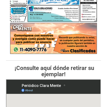
¡Consulte aquí dónde retirar su
ejemplar!