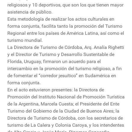
religiosos y 10 deportivos, que son los que tienen mayor
asistencia de público.
Esta metodología de realizar los actos culturales en
forma conjunta, facilita tanto la promoción del Turismo
Regional entre los países de América Latina, así como el
turismo mundial.
La Directora de Turismo de Córdoba, Arq. Analía Righetti
y el Director de Turismo y Desarrollo Sustentable de
Florida, Uruguay, firmaron un acuerdo para el
intercambio en la promoción del turismo religioso, a fin
de fomentar el “corredor jesuítico” en Sudamérica en
forma conjunta.
En el acto estuvieron presentes: la Directora de
Promoción del Instituto Nacional de Promoción Turística
de la Argentina, Marcela Cuesta; el Presidente del Ente
Turismo del Gobierno de la Ciudad de Buenos Aires; la
Directora de Turismo de Córdoba, con los secretarios de
turismo de La Calera y Colonia Caroya, y los intendentes