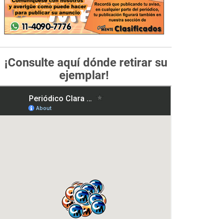
¡Consulte aquí dónde retirar su
ejemplar!