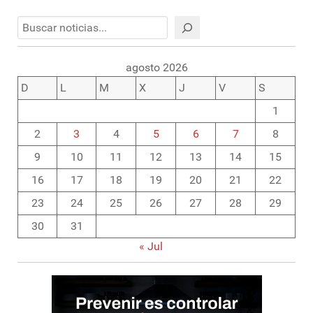
Buscar
agosto 2026
D
L
M
X
J
V
S
1
2
3
4
5
6
7
8
9
10
11
12
13
14
15
16
17
18
19
20
21
22
23
24
25
26
27
28
29
30
31
« Jul