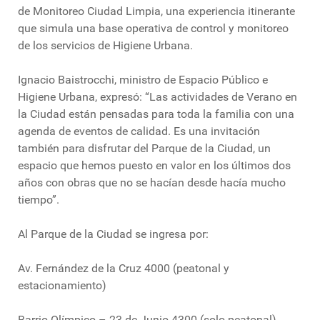
de Monitoreo Ciudad Limpia, una experiencia itinerante
que simula una base operativa de control y monitoreo
de los servicios de Higiene Urbana.
Ignacio Baistrocchi, ministro de Espacio Público e
Higiene Urbana, expresó: “Las actividades de Verano en
la Ciudad están pensadas para toda la familia con una
agenda de eventos de calidad. Es una invitación
también para disfrutar del Parque de la Ciudad, un
espacio que hemos puesto en valor en los últimos dos
años con obras que no se hacían desde hacía mucho
tiempo”.
Al Parque de la Ciudad se ingresa por:
Av. Fernández de la Cruz 4000 (peatonal y
estacionamiento)
Barrio Olímpico – 23 de Junio 4300 (solo peatonal)