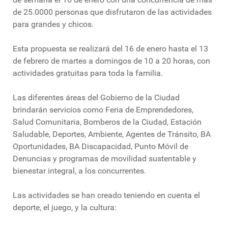
de 25.0000 personas que disfrutaron de las actividades
para grandes y chicos.
Esta propuesta se realizará del 16 de enero hasta el 13
de febrero de martes a domingos de 10 a 20 horas, con
actividades gratuitas para toda la familia.
Las diferentes áreas del Gobierno de la Ciudad
brindarán servicios como Feria de Emprendedores,
Salud Comunitaria, Bomberos de la Ciudad, Estación
Saludable, Deportes, Ambiente, Agentes de Tránsito, BA
Oportunidades, BA Discapacidad, Punto Móvil de
Denuncias y programas de movilidad sustentable y
bienestar integral, a los concurrentes.
Las actividades se han creado teniendo en cuenta el
deporte, el juego, y la cultura: