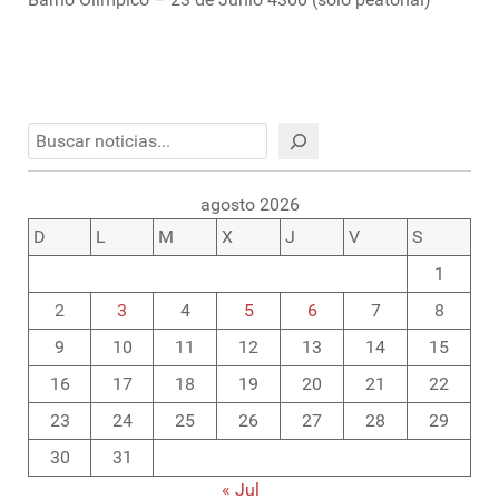
Buscar
agosto 2026
D
L
M
X
J
V
S
1
2
3
4
5
6
7
8
9
10
11
12
13
14
15
16
17
18
19
20
21
22
23
24
25
26
27
28
29
30
31
« Jul