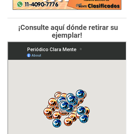
¡Consulte aquí dónde retirar su
ejemplar!