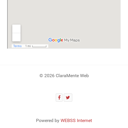
© 2026 ClaraMente Web
Powered by
WEBSS Internet