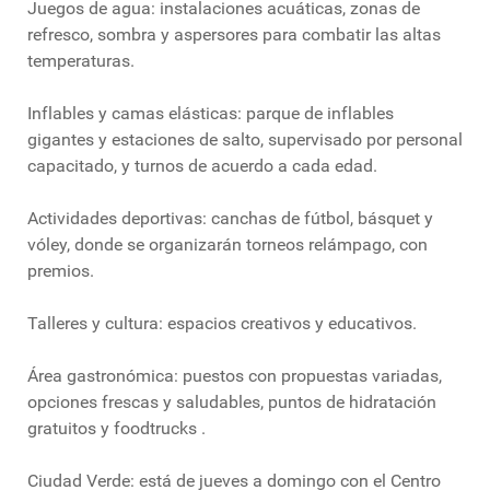
Juegos de agua: instalaciones acuáticas, zonas de
refresco, sombra y aspersores para combatir las altas
temperaturas.
Inflables y camas elásticas: parque de inflables
gigantes y estaciones de salto, supervisado por personal
capacitado, y turnos de acuerdo a cada edad.
Actividades deportivas: canchas de fútbol, básquet y
vóley, donde se organizarán torneos relámpago, con
premios.
Talleres y cultura: espacios creativos y educativos.
Área gastronómica: puestos con propuestas variadas,
opciones frescas y saludables, puntos de hidratación
gratuitos y foodtrucks .
Ciudad Verde: está de jueves a domingo con el Centro