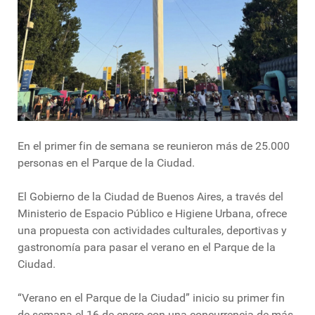
En el primer fin de semana se reunieron más de 25.000
personas en el Parque de la Ciudad.
El Gobierno de la Ciudad de Buenos Aires, a través del
Ministerio de Espacio Público e Higiene Urbana, ofrece
una propuesta con actividades culturales, deportivas y
gastronomía para pasar el verano en el Parque de la
Ciudad.
“Verano en el Parque de la Ciudad” inicio su primer fin
de semana el 16 de enero con una concurrencia de más