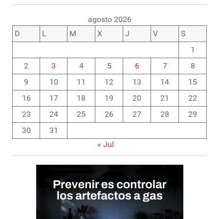
agosto 2026
D
L
M
X
J
V
S
1
2
3
4
5
6
7
8
9
10
11
12
13
14
15
16
17
18
19
20
21
22
23
24
25
26
27
28
29
30
31
« Jul