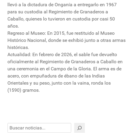
llevó a la dictadura de Onganía a entregarlo en 1967
para su custodia al Regimiento de Granaderos a
Caballo, quienes lo tuvieron en custodia por casi 50
años.
Regreso al Museo: En 2015, fue restituido al Museo
Histórico Nacional, donde se exhibió junto a otras armas
históricas.
Actualidad: En febrero de 2026, el sable fue devuelto
oficialmente al Regimiento de Granaderos a Caballo en
una ceremonia en el Campo de la Gloria. El arma es de
acero, con empuñadura de ébano de las Indias
Orientales y su peso, junto con la vaina, ronda los
(1590) gramos.
Buscar