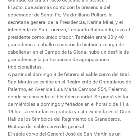
El acto, que además contó con la presencia del
gobernador de Santa Fe, Maximiliano Pullaro, la
secretaria general de la Presidencia, Karina Milei, y el
intendente de San Lorenzo, Leonardo Raimundo, tuvo al
presidente como único orador. También entre 30 y 40
granaderos a caballo recrearon la histórica «carga de
caballería» en el Campo de la Gloria, hubo un desfile de
granaderos y la participación de agrupaciones
tradicionalistas.
A partir del domingo 8 de febrero el sable corvo del Gral.
San Martín se exhibe en el Regimiento de Granaderos de
Palermo, en Avenida Luis María Campos 554, Palermo,
donde se encuentra el histórico cuartel. Se podrá visitar
de miércoles a domingo y feriados en el horario de 11 a
19 hs. La entradas es gratuita y esta exhibida en el Gran
Hall de los Símbolos del Regimiento de Granaderos.
Historia del sable corvo del general
El sable corvo del General José de San Martín es un