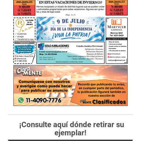
¡Consulte aquí dónde retirar su
ejemplar!