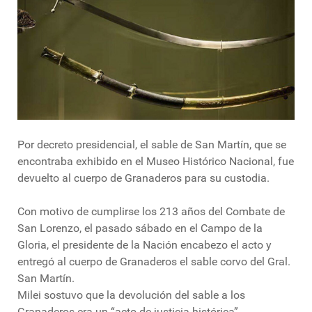
Por decreto presidencial, el sable de San Martín, que se
encontraba exhibido en el Museo Histórico Nacional, fue
devuelto al cuerpo de Granaderos para su custodia.
Con motivo de cumplirse los 213 años del Combate de
San Lorenzo, el pasado sábado en el Campo de la
Gloria, el presidente de la Nación encabezo el acto y
entregó al cuerpo de Granaderos el sable corvo del Gral.
San Martín.
Milei sostuvo que la devolución del sable a los
Granaderos era un “acto de justicia histórica”.