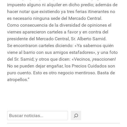
impuesto alguno ni alquiler en dicho predio; además de
hacer notar que existiendo ya tres ferias itinerantes no
es necesario ninguna sede del Mercado Central.
Como consecuencia de la diversidad de opiniones el
viernes aparecieron carteles a favor y en contra del
presidente del Mercado Central, Sr. Alberto Samid.
Se encontraron carteles diciendo: «Ya sabemos quién
viene al barrio con sus amigos estafadores», y una foto
del Sr. Samid; y otros que dicen: «Vecinos, ¡reaccionen!
No se pueden dejar engañar, los Precios Cuidados son
puro cuento. Esto es otro negocio mentiroso. Basta de
atropellos.”
Buscar