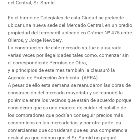
del Central, Sr. Samid.
En el barrio de Colegiales de esta Ciudad se pretende
ubicar una nueva sede del Mercado Central, en un predio
propiedad del ferrocarril ubicado en Crámer Nº 475 entre
Olleros, y Jorge Newbery.
La construcción de este mercado ya fue clausurada
varias veces por ilegalidades tales como, comenzar sin
el correspondiente Permiso de Obra,
y a principios de este mes también la clausuró la
Agencia de Protección Ambiental (APRA).
A pesar de ello esta semana se reanudaron las obras de
construcción del mercado mayorista y se reanudó la
polémica entre los vecinos que están de acuerdo porque
consideran que es una manera de cuidar el bolsillo de
los compradores que podrían conseguir precios más
económicos en las mercaderías; y por otra parte los
comerciantes que consideran que es una competencia
desleal ya que opinan que el Sr. Samid no pagará