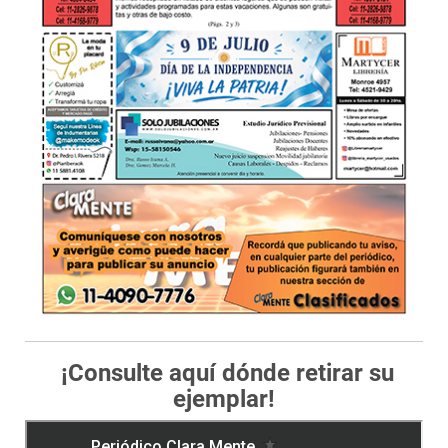
¡Consulte aquí dónde retirar su
ejemplar!