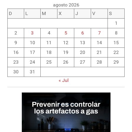
agosto 2026
D
L
M
X
J
V
S
1
2
3
4
5
6
7
8
9
10
11
12
13
14
15
16
17
18
19
20
21
22
23
24
25
26
27
28
29
30
31
« Jul