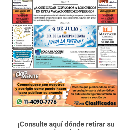
¡Consulte aquí dónde retirar su