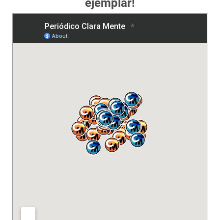
ejemplar!