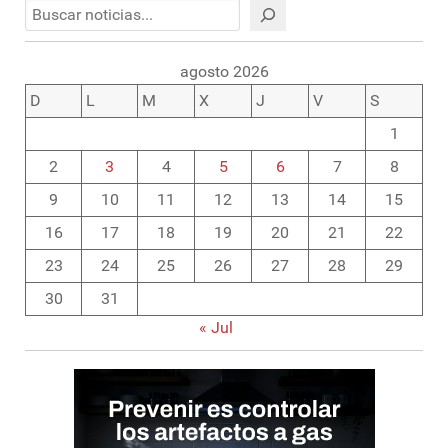
Buscar
agosto 2026
D
L
M
X
J
V
S
1
2
3
4
5
6
7
8
9
10
11
12
13
14
15
16
17
18
19
20
21
22
23
24
25
26
27
28
29
30
31
« Jul