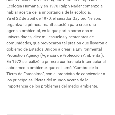
Ecología Humana, y en 1970 Ralph Nader comenzó a
hablar acerca de la importancia de la ecología.
Ya el 22 de abril de 1970, el senador Gaylord Nelson,
organiza la primera manifestación para crear una
agencia ambiental, en la que participaron dos mil
universidades, diez mil escuelas y centenares de
comunidades, que provocaron tal presión que llevaron al
gobierno de Estados Unidos a crear la Environmental
Protection Agency (Agencia de Protección Ambiental).
En 1972 se realizó la primera conferencia internacional
sobre medio ambiente, que se llamó “Cumbre de la
Tierra de Estocolmo”, con el propósito de concienciar a
los principales líderes del mundo acerca de la
importancia de los problemas del medio ambiente.