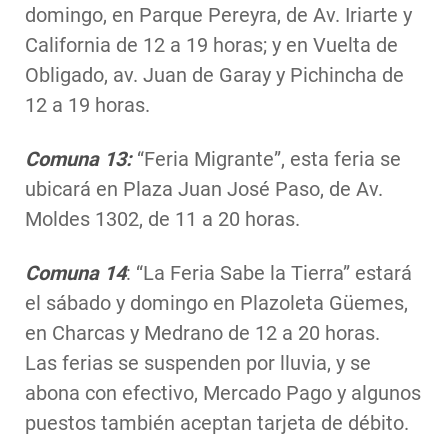
domingo, en Parque Pereyra, de Av. Iriarte y
California de 12 a 19 horas; y en Vuelta de
Obligado, av. Juan de Garay y Pichincha de
12 a 19 horas.
Comuna 13:
“Feria Migrante”, esta feria se
ubicará en Plaza Juan José Paso, de Av.
Moldes 1302, de 11 a 20 horas.
Comuna 14
: “La Feria Sabe la Tierra” estará
el sábado y domingo en Plazoleta Güemes,
en Charcas y Medrano de 12 a 20 horas.
Las ferias se suspenden por lluvia, y se
abona con efectivo, Mercado Pago y algunos
puestos también aceptan tarjeta de débito.