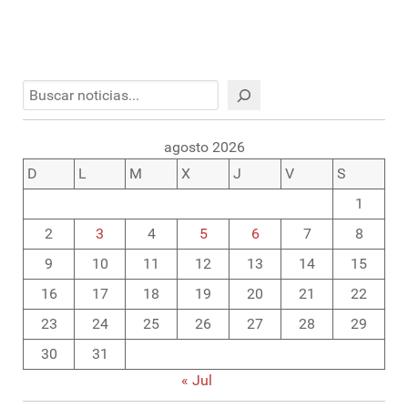
Buscar
agosto 2026
D
L
M
X
J
V
S
1
2
3
4
5
6
7
8
9
10
11
12
13
14
15
16
17
18
19
20
21
22
23
24
25
26
27
28
29
30
31
« Jul