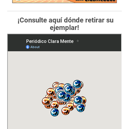
¡Consulte aquí dónde retirar su
ejemplar!