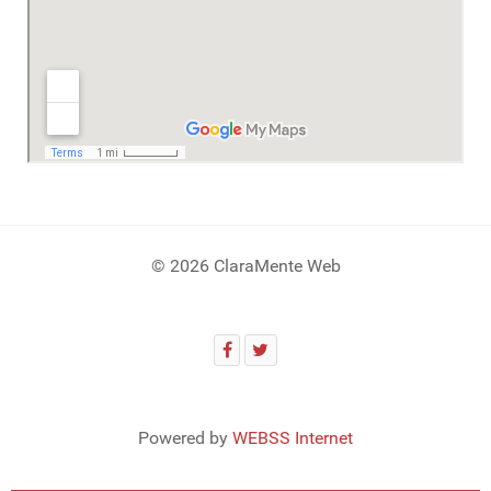
© 2026 ClaraMente Web
Powered by
WEBSS Internet