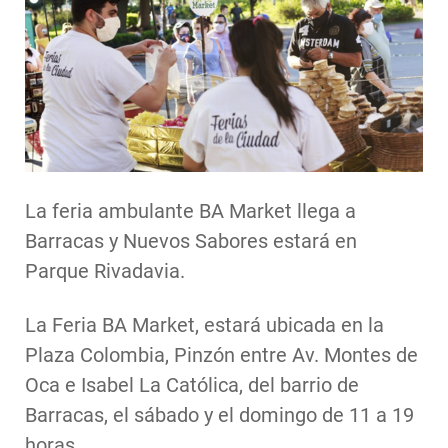
La feria ambulante BA Market llega a
Barracas y Nuevos Sabores estará en
Parque Rivadavia.
La Feria BA Market, estará ubicada en la
Plaza Colombia, Pinzón entre Av. Montes de
Oca e Isabel La Católica, del barrio de
Barracas, el sábado y el domingo de 11 a 19
horas.