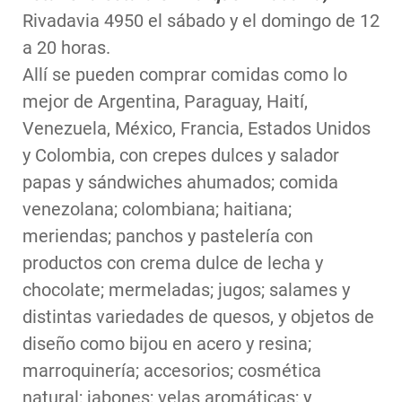
Rivadavia 4950 el sábado y el domingo de 12
a 20 horas.
Allí se pueden comprar comidas como lo
mejor de Argentina, Paraguay, Haití,
Venezuela, México, Francia, Estados Unidos
y Colombia, con crepes dulces y salador
papas y sándwiches ahumados; comida
venezolana; colombiana; haitiana;
meriendas; panchos y pastelería con
productos con crema dulce de lecha y
chocolate; mermeladas; jugos; salames y
distintas variedades de quesos, y objetos de
diseño como bijou en acero y resina;
marroquinería; accesorios; cosmética
natural; jabones; velas aromáticas; y