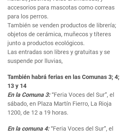
accesorios para mascotas como correas
para los perros.
También se venden productos de librería;
objetos de cerámica, muñecos y títeres
junto a productos ecológicos.
Las entradas son libres y gratuitas y se
suspende por lluvias,
También habrá ferias en las Comunas 3; 4;
13 y 14
En la Comuna 3:
“Feria Voces del Sur”, el
sábado, en Plaza Martín Fierro, La Rioja
1200, de 12 a 19 horas.
En la comuna 4:
“Feria Voces del Sur”, el