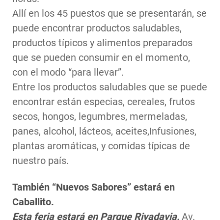
Allí en los 45 puestos que se presentarán, se
puede encontrar productos saludables,
productos típicos y alimentos preparados
que se pueden consumir en el momento,
con el modo “para llevar”.
Entre los productos saludables que se puede
encontrar están especias, cereales, frutos
secos, hongos, legumbres, mermeladas,
panes, alcohol, lácteos, aceites,Infusiones,
plantas aromáticas, y comidas típicas de
nuestro país.
También “Nuevos Sabores” estará en
Caballito.
Esta feria estará en Parque Rivadavia,
Av.