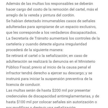
Además de las multas los responsables se deberán
hacer cargo del costo de la remoción del cartel, más el
arreglo de la vereda y pintura del cordón.
Se habían detectado innumerables casos de señales
adulteradas para apropiarse de un espacio exclusivo,
que les corresponde a los verdaderos discapacitados.
La Secretaría de Tránsito aumentará los controles de la
cartelería y cuando detecte alguna irregularidad
procederá de la siguiente manera:
Se retirará el cartel o la señalización; en caso de
adulteración se realizará la denuncia en el Ministerio
Público Fiscal; previo al inicio de la causa penal el
infractor tendrá derecho a ejercer su descargo; y se
instruirá para iniciar la suspensión preventiva de la
licencia de conducir.
Las multas serán de hasta $200 mil por presentar
credenciales de discapacidad antirreglamentarias, y de
hasta $100 mil por colocar señales sin autorización o
por modificar o destruir una señalización.