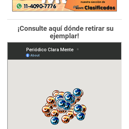
¡Consulte aquí dónde retirar su
ejemplar!