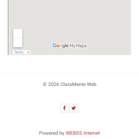
© 2026 ClaraMente Web
Powered by
WEBSS Internet