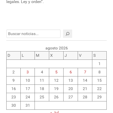
legales. Ley y orden”.
Buscar
agosto 2026
D
L
M
X
J
V
S
1
2
3
4
5
6
7
8
9
10
11
12
13
14
15
16
17
18
19
20
21
22
23
24
25
26
27
28
29
30
31
« Jul