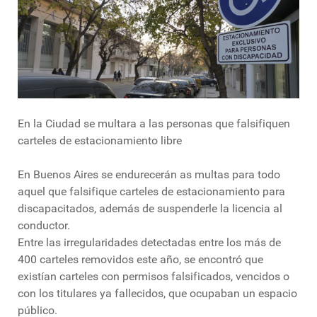
En la Ciudad se multara a las personas que falsifiquen
carteles de estacionamiento libre
En Buenos Aires se endurecerán as multas para todo
aquel que falsifique carteles de estacionamiento para
discapacitados, además de suspenderle la licencia al
conductor.
Entre las irregularidades detectadas entre los más de
400 carteles removidos este año, se encontró que
existían carteles con permisos falsificados, vencidos o
con los titulares ya fallecidos, que ocupaban un espacio
público.