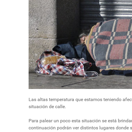
Las altas temperatura que estamos teniendo afec
situación de calle.
Para palear un poco esta situación se está brinda
continuación podrán ver distintos lugares donde s