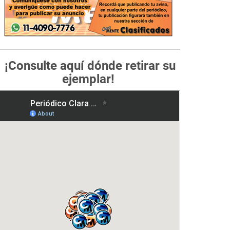
¡Consulte aquí dónde retirar su
ejemplar!