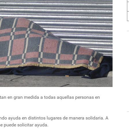
tan en gran medida a todas aquellas personas en
ndo ayuda en distintos lugares de manera solidaria. A
e puede solicitar ayuda.