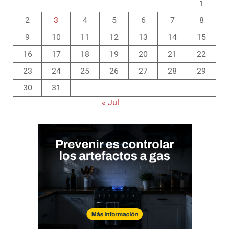
1
2
3
4
5
6
7
8
9
10
11
12
13
14
15
16
17
18
19
20
21
22
23
24
25
26
27
28
29
30
31
« Jul