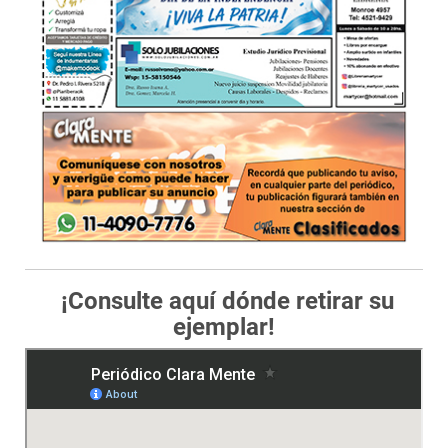
¡Consulte aquí dónde retirar su
ejemplar!