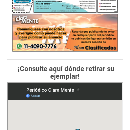
¡Consulte aquí dónde retirar su
ejemplar!