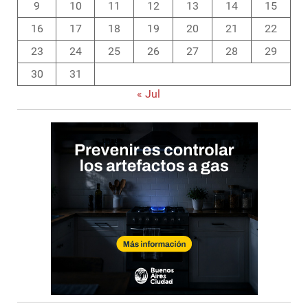
9
10
11
12
13
14
15
16
17
18
19
20
21
22
23
24
25
26
27
28
29
30
31
« Jul