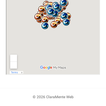
© 2026 ClaraMente Web