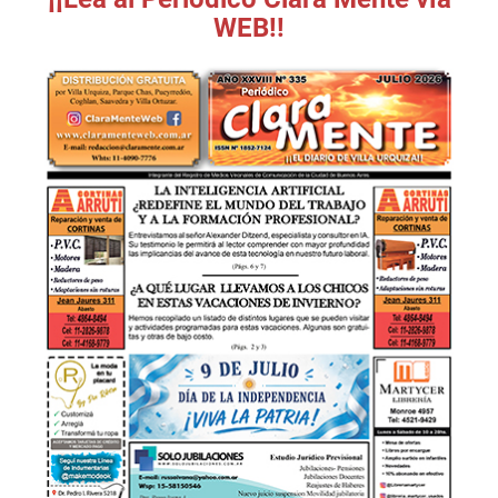
WEB!!