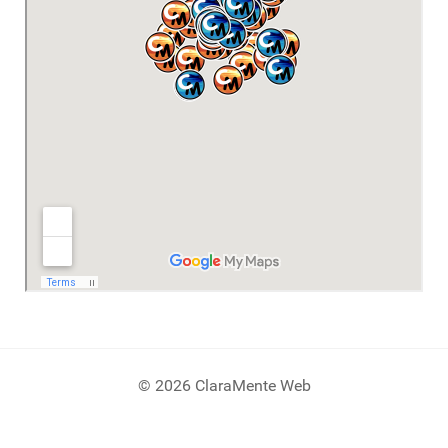
© 2026 ClaraMente Web