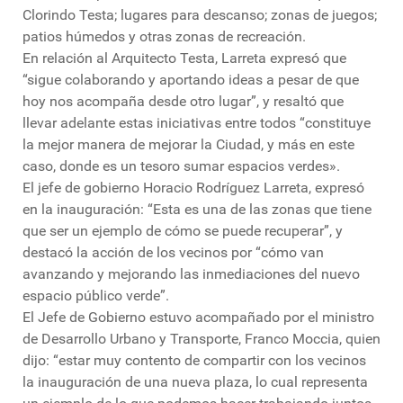
Clorindo Testa; lugares para descanso; zonas de juegos;
patios húmedos y otras zonas de recreación.
En relación al Arquitecto Testa, Larreta expresó que
“sigue colaborando y aportando ideas a pesar de que
hoy nos acompaña desde otro lugar”, y resaltó que
llevar adelante estas iniciativas entre todos “constituye
la mejor manera de mejorar la Ciudad, y más en este
caso, donde es un tesoro sumar espacios verdes».
El jefe de gobierno Horacio Rodríguez Larreta, expresó
en la inauguración: “Esta es una de las zonas que tiene
que ser un ejemplo de cómo se puede recuperar”, y
destacó la acción de los vecinos por “cómo van
avanzando y mejorando las inmediaciones del nuevo
espacio público verde”.
El Jefe de Gobierno estuvo acompañado por el ministro
de Desarrollo Urbano y Transporte, Franco Moccia, quien
dijo: “estar muy contento de compartir con los vecinos
la inauguración de una nueva plaza, lo cual representa