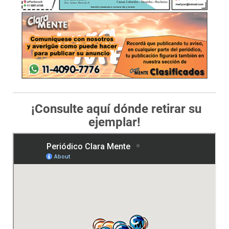
¡Consulte aquí dónde retirar su
ejemplar!