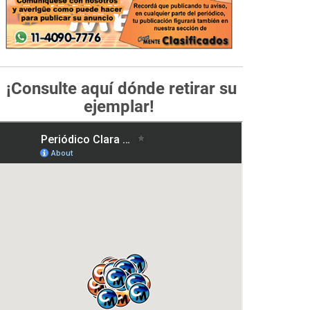
¡Consulte aquí dónde retirar su
ejemplar!