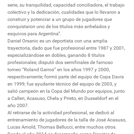
serie, su tranquilidad, capacidad conciliadora, el trabajo
colectivo y la dedicación, cualidades que lo llevaron a
construir y potenciar a un grupo de jugadores que
conquistaron uno de los títulos más anhelados y
esquivos para Argentina”.
Daniel Orsanic es un deportista con una amplia
trayectoria, dado que fue profesional entre 1987 y 2001,
especializándose en dobles, ganando 8 títulos
profesionales; disputó dos semifinales de famoso
torneo “Roland Garros” en los años 1997 y 2000,
respectivamente; formó parte del equipo de Copa Davis
en 1999; fue ayudante técnico del equipo de 2003, y
salió campeón en la Copa del Mundo por equipos, junto
a Calleri, Acasuso, Chela y Prieto, en Dusseldorf en el
año 2007.
Al retirarse de la actividad profesional, se dedicó al
entrenamiento de jugadores de la talla de José Acasuso,
Lucas Arnold, Thomas Bellucci, entre muchos otros.