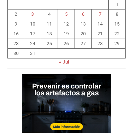
1
2
3
4
5
6
7
8
9
10
11
12
13
14
15
16
17
18
19
20
21
22
23
24
25
26
27
28
29
30
31
« Jul