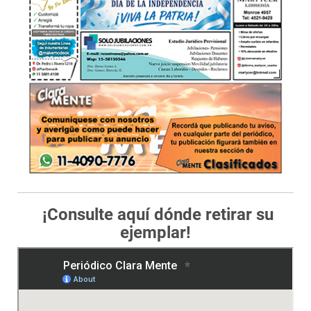
¡Consulte aquí dónde retirar su
ejemplar!