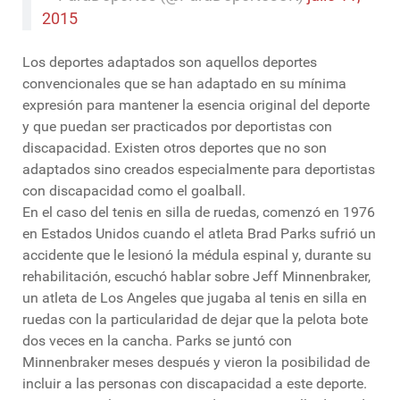
2015
Los deportes adaptados son aquellos deportes
convencionales que se han adaptado en su mínima
expresión para mantener la esencia original del deporte
y que puedan ser practicados por deportistas con
discapacidad. Existen otros deportes que no son
adaptados sino creados especialmente para deportistas
con discapacidad como el goalball.
En el caso del tenis en silla de ruedas, comenzó en 1976
en Estados Unidos cuando el atleta Brad Parks sufrió un
accidente que le lesionó la médula espinal y, durante su
rehabilitación, escuchó hablar sobre Jeff Minnenbraker,
un atleta de Los Angeles que jugaba al tenis en silla en
ruedas con la particularidad de dejar que la pelota bote
dos veces en la cancha. Parks se juntó con
Minnenbraker meses después y vieron la posibilidad de
incluir a las personas con discapacidad a este deporte.