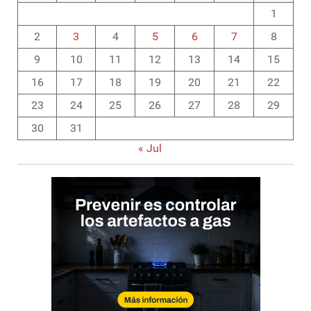
1
2
3
4
5
6
7
8
9
10
11
12
13
14
15
16
17
18
19
20
21
22
23
24
25
26
27
28
29
30
31
« Jul