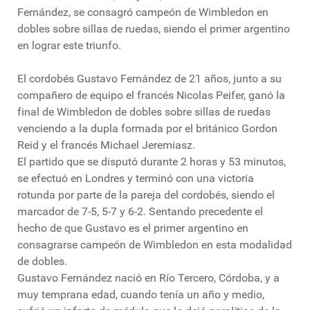
Fernández, se consagró campeón de Wimbledon en
dobles sobre sillas de ruedas, siendo el primer argentino
en lograr este triunfo.
El cordobés Gustavo Fernández de 21 años, junto a su
compañero de equipo el francés Nicolas Peifer, ganó la
final de Wimbledon de dobles sobre sillas de ruedas
venciendo a la dupla formada por el británico Gordon
Reid y el francés Michael Jeremiasz.
El partido que se disputó durante 2 horas y 53 minutos,
se efectuó en Londres y terminó con una victoria
rotunda por parte de la pareja del cordobés, siendo el
marcador de 7-5, 5-7 y 6-2. Sentando precedente el
hecho de que Gustavo es el primer argentino en
consagrarse campeón de Wimbledon en esta modalidad
de dobles.
Gustavo Fernández nació en Río Tercero, Córdoba, y a
muy temprana edad, cuando tenía un año y medio,