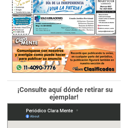
¡Consulte aquí dónde retirar su
ejemplar!